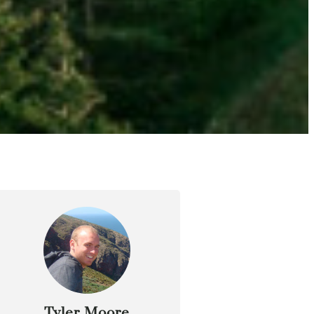
Tyler Moore