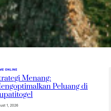
ME ONLINE
trategi Menang:
engoptimalkan Peluang di
upatitogel
ust 1, 2026