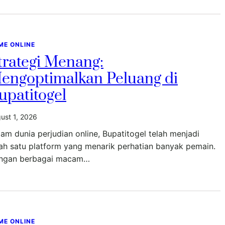
ME ONLINE
trategi Menang:
engoptimalkan Peluang di
upatitogel
ust 1, 2026
am dunia perjudian online, Bupatitogel telah menjadi
ah satu platform yang menarik perhatian banyak pemain.
ngan berbagai macam…
ME ONLINE