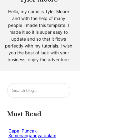
Hello, my name is Tyler Moore
and with the help of many
people I made this template. I
made it so it is super easy to
update and so that it flows
perfectly with my tutorials. I wish
you the best of luck with your
business, enjoy the adventure.
S
e
a
r
Must Read
c
h
Capai Puncak
Kemenangannya dalam