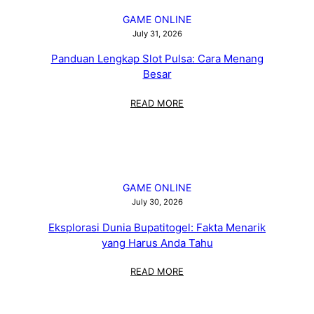
CARA
MENANG
GAME ONLINE
BESAR
July 31, 2026
Panduan Lengkap Slot Pulsa: Cara Menang
Besar
:
READ MORE
PANDUAN
LENGKAP
SLOT
PULSA:
CARA
MENANG
GAME ONLINE
BESAR
July 30, 2026
Eksplorasi Dunia Bupatitogel: Fakta Menarik
yang Harus Anda Tahu
:
READ MORE
EKSPLORASI
DUNIA
BUPATITOGEL: