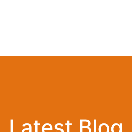
Latest Blog