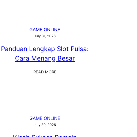
MENANG:
MENGOPTIMALKAN
PELUANG
DI
BUPATITOGEL
GAME ONLINE
July 31, 2026
Panduan Lengkap Slot Pulsa:
Cara Menang Besar
:
READ MORE
PANDUAN
LENGKAP
SLOT
PULSA:
CARA
MENANG
BESAR
GAME ONLINE
July 29, 2026