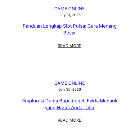
CARA
MENANG
GAME ONLINE
BESAR
July 31, 2026
Panduan Lengkap Slot Pulsa: Cara Menang
Besar
:
READ MORE
PANDUAN
LENGKAP
SLOT
PULSA:
CARA
MENANG
GAME ONLINE
BESAR
July 30, 2026
Eksplorasi Dunia Bupatitogel: Fakta Menarik
yang Harus Anda Tahu
:
READ MORE
EKSPLORASI
DUNIA
BUPATITOGEL: