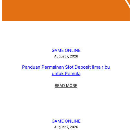
GAME ONLINE
August 7, 2026
Panduan Permainan Slot Deposit lima ribu
untuk Pemula
:
READ MORE
PANDUAN
PERMAINAN
SLOT
DEPOSIT
LIMA
RIBU
GAME ONLINE
UNTUK
August 7, 2026