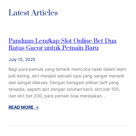
Latest Articles
Panduan Lengkap Slot Online Bet Dua
Ratus Gacor untuk Pemain Baru
July 15, 2025
Bagi para pemula yang tertarik mencoba nasib dalam alam
judi daring, slot menjadi sebuah opsi yang sangat menarik
dan sangat diakses. Dengan beragam pilihan tarif yang
tersedia, seperti slot dengan taruhan kecil, slot bet 100,
dan slot bet 200, para pemain bisa merasakan…
:
READ MORE
→
P
a
n
d