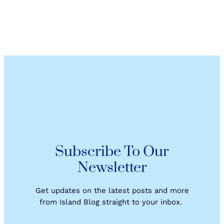
4
M
D
u
d
a
h
d
e
n
g
a
n
S
l
Subscribe To Our
o
t
Newsletter
G
a
Get updates on the latest posts and more
c
from Island Blog straight to your inbox.
o
r