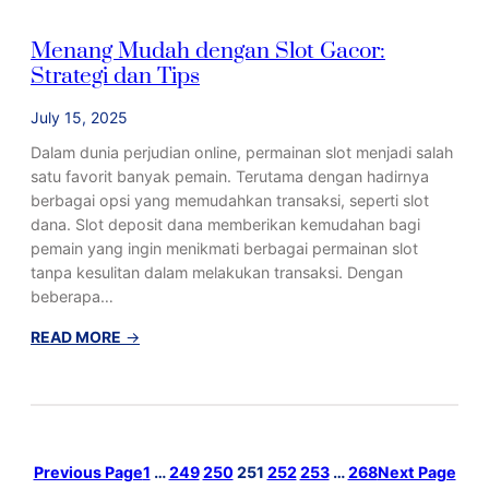
R
S
u
Menang Mudah dengan Slot Gacor:
u
b
Strategi dan Tips
k
a
s
h
July 15, 2025
e
4
s
D
Dalam dunia perjudian online, permainan slot menjadi salah
B
satu favorit banyak pemain. Terutama dengan hadirnya
e
berbagai opsi yang memudahkan transaksi, seperti slot
r
dana. Slot deposit dana memberikan kemudahan bagi
m
pemain yang ingin menikmati berbagai permainan slot
a
tanpa kesulitan dalam melakukan transaksi. Dengan
i
beberapa…
n
d
:
READ MORE
→
i
M
R
e
u
n
b
a
a
n
Previous Page
1
…
249
250
251
252
253
…
268
Next Page
h
g