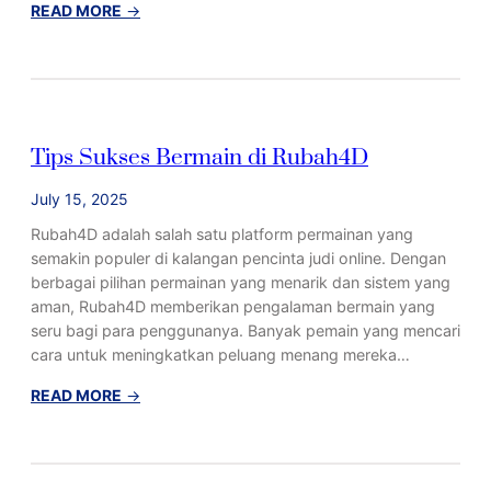
:
READ MORE
→
i
T
n
i
d
p
i
s
R
S
u
Tips Sukses Bermain di Rubah4D
u
b
k
a
July 15, 2025
s
h
e
4
Rubah4D adalah salah satu platform permainan yang
s
D
semakin populer di kalangan pencinta judi online. Dengan
B
berbagai pilihan permainan yang menarik dan sistem yang
e
aman, Rubah4D memberikan pengalaman bermain yang
r
seru bagi para penggunanya. Banyak pemain yang mencari
m
cara untuk meningkatkan peluang menang mereka…
a
:
READ MORE
→
i
T
n
i
d
p
i
s