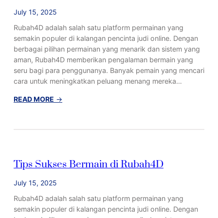
B
r
July 15, 2025
e
a
t
s
Rubah4D adalah salah satu platform permainan yang
D
i
semakin populer di kalangan pencinta judi online. Dengan
u
B
berbagai pilihan permainan yang menarik dan sistem yang
a
e
aman, Rubah4D memberikan pengalaman bermain yang
R
r
seru bagi para penggunanya. Banyak pemain yang mencari
a
m
cara untuk meningkatkan peluang menang mereka…
t
a
:
READ MORE
→
u
i
T
s
n
i
G
D
p
a
o
s
c
m
S
o
i
Tips Sukses Bermain di Rubah4D
u
r
n
k
u
o
July 15, 2025
s
n
Q
e
t
Q
Rubah4D adalah salah satu platform permainan yang
s
u
d
semakin populer di kalangan pencinta judi online. Dengan
B
k
i