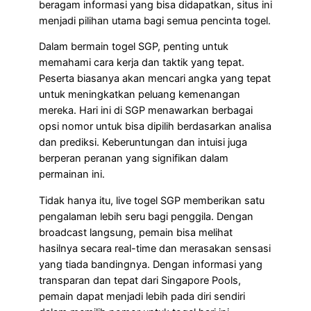
beragam informasi yang bisa didapatkan, situs ini
menjadi pilihan utama bagi semua pencinta togel.
Dalam bermain togel SGP, penting untuk
memahami cara kerja dan taktik yang tepat.
Peserta biasanya akan mencari angka yang tepat
untuk meningkatkan peluang kemenangan
mereka. Hari ini di SGP menawarkan berbagai
opsi nomor untuk bisa dipilih berdasarkan analisa
dan prediksi. Keberuntungan dan intuisi juga
berperan peranan yang signifikan dalam
permainan ini.
Tidak hanya itu, live togel SGP memberikan satu
pengalaman lebih seru bagi penggila. Dengan
broadcast langsung, pemain bisa melihat
hasilnya secara real-time dan merasakan sensasi
yang tiada bandingnya. Dengan informasi yang
transparan dan tepat dari Singapore Pools,
pemain dapat menjadi lebih pada diri sendiri