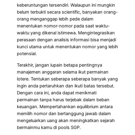
keberuntungan tersendiri. Walaupun ini mungkin
belum terbukti secara scientific, banyakan orang-
orang menganggap lebih pede dalam
menentukan nomor-nomor pada saat waktu-
waktu yang dikenal istimewa. Mengintegrasikan
perasaan dengan analisis informasi bisa menjadi
kunci utama untuk menentukan nomor yang lebih
potensial.
Terakhir, jangan lupain betapa pentingnya
manajemen anggaran selama ikut permainan
lotere. Tentukan seberapa seberapa banyak yang
ingin anda pertaruhkan dan ikuti batas tersebut.
Dengan cara ini, anda dapat menikmati
permainan tanpa harus terjebak dalam beban
keuangan. Mempertahankan equilibrium antara
memilih nomor dan bertanggung jawab dalam
mengeluarkan uang akan meningkatkan sejarah
bermainmu kamu di pools SGP.