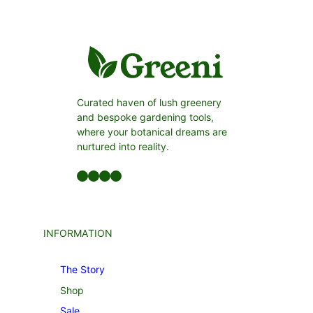
Curated haven of lush greenery
and bespoke gardening tools,
where your botanical dreams are
nurtured into reality.
Facebook
LinkedIn
Twitter
YouTube
INFORMATION
The Story
Shop
Sale