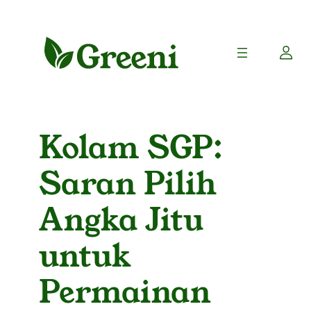
Kolam SGP:
Saran Pilih
Angka Jitu
untuk
Permainan