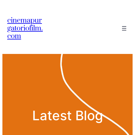
Skip
to
cinemapur
content
gatoriofilm.
com
Latest Blog