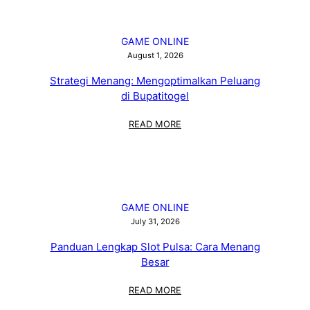
PELUANG
DI
BUPATITOGEL
GAME ONLINE
August 1, 2026
Strategi Menang: Mengoptimalkan Peluang
di Bupatitogel
:
READ MORE
STRATEGI
MENANG:
MENGOPTIMALKAN
PELUANG
DI
BUPATITOGEL
GAME ONLINE
July 31, 2026
Panduan Lengkap Slot Pulsa: Cara Menang
Besar
:
READ MORE
PANDUAN