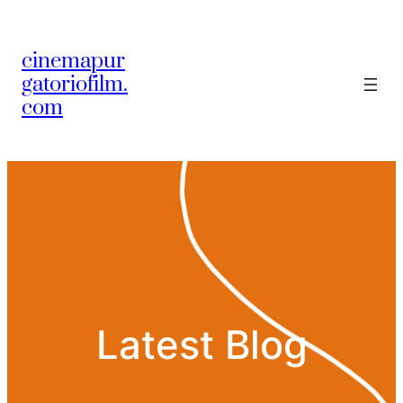
Skip
to
cinemapur
content
gatoriofilm.
com
Latest Blog