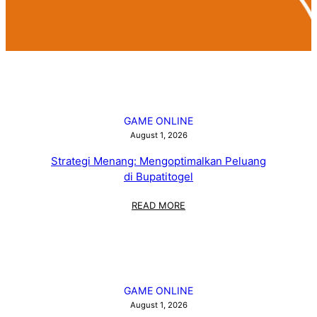
GAME ONLINE
August 1, 2026
Strategi Menang: Mengoptimalkan Peluang
di Bupatitogel
:
READ MORE
STRATEGI
MENANG:
MENGOPTIMALKAN
PELUANG
DI
BUPATITOGEL
GAME ONLINE
August 1, 2026