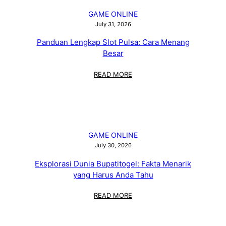
CARA
MENANG
GAME ONLINE
BESAR
July 31, 2026
Panduan Lengkap Slot Pulsa: Cara Menang
Besar
:
READ MORE
PANDUAN
LENGKAP
SLOT
PULSA:
CARA
MENANG
GAME ONLINE
BESAR
July 30, 2026
Eksplorasi Dunia Bupatitogel: Fakta Menarik
yang Harus Anda Tahu
:
READ MORE
EKSPLORASI
DUNIA
BUPATITOGEL: