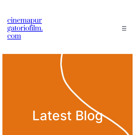
Skip
to
cinemapur
content
gatoriofilm.
com
Latest Blog