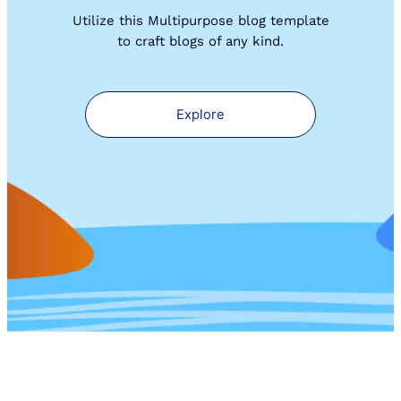
Utilize this Multipurpose blog template
to craft blogs of any kind.
Explore