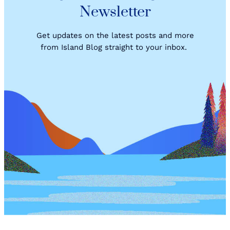
B
p
Newsletter
u
t
p
i
Get updates on the latest posts and more
a
m
from Island Blog straight to your inbox.
t
a
i
l
t
k
o
a
g
n
e
P
l
e
l
u
a
n
g
d
i
B
u