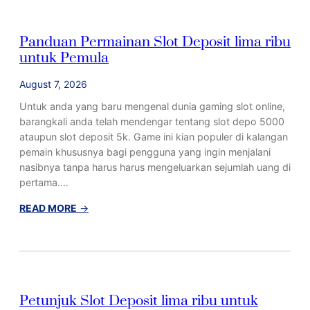
d
u
Panduan Permainan Slot Deposit lima ribu
a
untuk Pemula
n
P
August 7, 2026
e
r
Untuk anda yang baru mengenal dunia gaming slot online,
m
barangkali anda telah mendengar tentang slot depo 5000
a
ataupun slot deposit 5k. Game ini kian populer di kalangan
i
pemain khususnya bagi pengguna yang ingin menjalani
n
nasibnya tanpa harus harus mengeluarkan sejumlah uang di
a
pertama.…
n
S
:
READ MORE
→
l
P
o
a
t
n
D
d
e
u
Petunjuk Slot Deposit lima ribu untuk
p
a