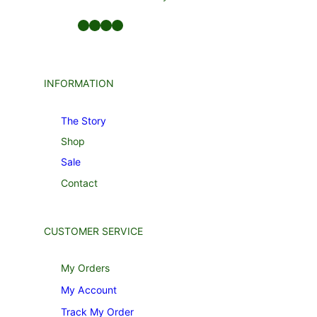
Facebook
LinkedIn
Twitter
YouTube
INFORMATION
The Story
Shop
Sale
Contact
CUSTOMER SERVICE
My Orders
My Account
Track My Order