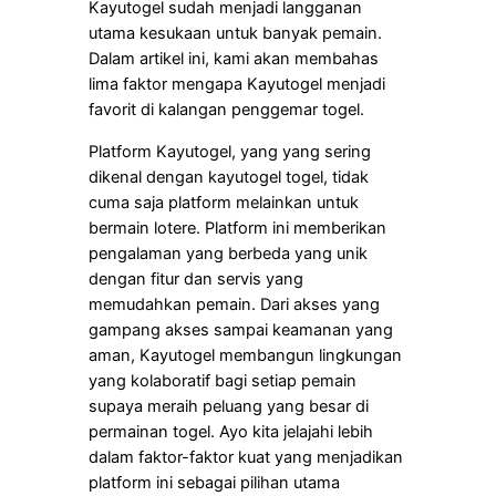
Kayutogel sudah menjadi langganan
utama kesukaan untuk banyak pemain.
Dalam artikel ini, kami akan membahas
lima faktor mengapa Kayutogel menjadi
favorit di kalangan penggemar togel.
Platform Kayutogel, yang yang sering
dikenal dengan kayutogel togel, tidak
cuma saja platform melainkan untuk
bermain lotere. Platform ini memberikan
pengalaman yang berbeda yang unik
dengan fitur dan servis yang
memudahkan pemain. Dari akses yang
gampang akses sampai keamanan yang
aman, Kayutogel membangun lingkungan
yang kolaboratif bagi setiap pemain
supaya meraih peluang yang besar di
permainan togel. Ayo kita jelajahi lebih
dalam faktor-faktor kuat yang menjadikan
platform ini sebagai pilihan utama