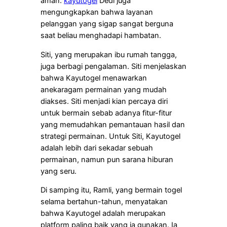
aman.
kayutogel
Dedi juga
mengungkapkan bahwa layanan
pelanggan yang sigap sangat berguna
saat beliau menghadapi hambatan.
Siti, yang merupakan ibu rumah tangga,
juga berbagi pengalaman. Siti menjelaskan
bahwa Kayutogel menawarkan
anekaragam permainan yang mudah
diakses. Siti menjadi kian percaya diri
untuk bermain sebab adanya fitur-fitur
yang memudahkan pemantauan hasil dan
strategi permainan. Untuk Siti, Kayutogel
adalah lebih dari sekadar sebuah
permainan, namun pun sarana hiburan
yang seru.
Di samping itu, Ramli, yang bermain togel
selama bertahun-tahun, menyatakan
bahwa Kayutogel adalah merupakan
platform paling baik yang ia gunakan. Ia