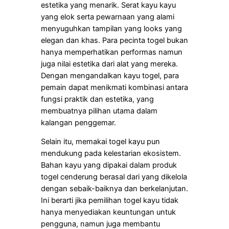
estetika yang menarik. Serat kayu kayu
yang elok serta pewarnaan yang alami
menyuguhkan tampilan yang looks yang
elegan dan khas. Para pecinta togel bukan
hanya memperhatikan performas namun
juga nilai estetika dari alat yang mereka.
Dengan mengandalkan kayu togel, para
pemain dapat menikmati kombinasi antara
fungsi praktik dan estetika, yang
membuatnya pilihan utama dalam
kalangan penggemar.
Selain itu, memakai togel kayu pun
mendukung pada kelestarian ekosistem.
Bahan kayu yang dipakai dalam produk
togel cenderung berasal dari yang dikelola
dengan sebaik-baiknya dan berkelanjutan.
Ini berarti jika pemilihan togel kayu tidak
hanya menyediakan keuntungan untuk
pengguna, namun juga membantu