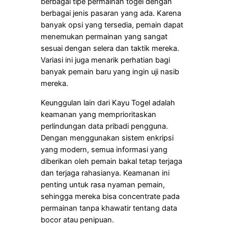
berbagai tipe permainan togel dengan
berbagai jenis pasaran yang ada. Karena
banyak opsi yang tersedia, pemain dapat
menemukan permainan yang sangat
sesuai dengan selera dan taktik mereka.
Variasi ini juga menarik perhatian bagi
banyak pemain baru yang ingin uji nasib
mereka.
Keunggulan lain dari Kayu Togel adalah
keamanan yang memprioritaskan
perlindungan data pribadi pengguna.
Dengan menggunakan sistem enkripsi
yang modern, semua informasi yang
diberikan oleh pemain bakal tetap terjaga
dan terjaga rahasianya. Keamanan ini
penting untuk rasa nyaman pemain,
sehingga mereka bisa concentrate pada
permainan tanpa khawatir tentang data
bocor atau penipuan.