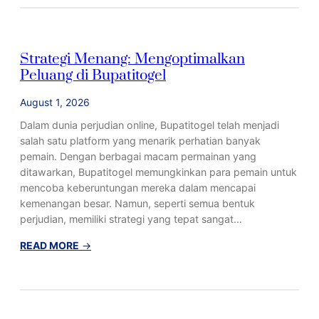
r
a
t
Strategi Menang: Mengoptimalkan
e
Peluang di Bupatitogel
g
i
August 1, 2026
M
e
Dalam dunia perjudian online, Bupatitogel telah menjadi
n
salah satu platform yang menarik perhatian banyak
a
pemain. Dengan berbagai macam permainan yang
n
ditawarkan, Bupatitogel memungkinkan para pemain untuk
g
mencoba keberuntungan mereka dalam mencapai
:
kemenangan besar. Namun, seperti semua bentuk
M
perjudian, memiliki strategi yang tepat sangat…
e
n
:
READ MORE
→
g
S
o
t
p
r
t
a