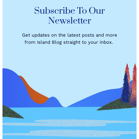
s
a
Subscribe To Our
a
t
r
i
Newsletter
t
o
Get updates on the latest posts and more
g
from Island Blog straight to your inbox.
e
l
:
F
a
k
t
a
M
e
n
a
r
i