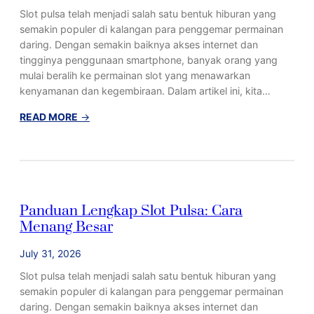
o
a
e
Slot pulsa telah menjadi salah satu bentuk hiburan yang
g
n
n
semakin populer di kalangan para penggemar permainan
e
P
a
daring. Dengan semakin baiknya akses internet dan
l
e
n
tingginya penggunaan smartphone, banyak orang yang
l
g
mulai beralih ke permainan slot yang menawarkan
u
:
kenyamanan dan kegembiraan. Dalam artikel ini, kita…
a
M
n
e
:
READ MORE
→
g
n
P
d
g
a
i
o
n
B
p
d
u
t
u
Panduan Lengkap Slot Pulsa: Cara
p
i
a
Menang Besar
a
m
n
t
a
L
July 31, 2026
i
l
e
t
k
n
Slot pulsa telah menjadi salah satu bentuk hiburan yang
o
a
g
semakin populer di kalangan para penggemar permainan
g
n
k
daring. Dengan semakin baiknya akses internet dan