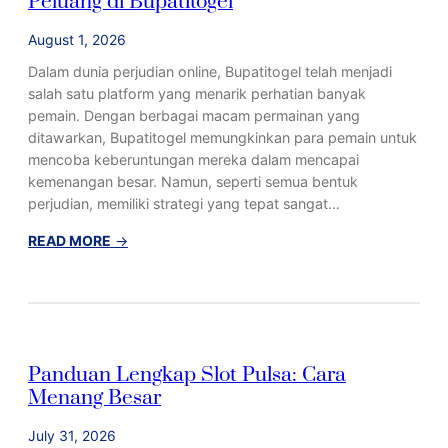
Peluang di Bupatitogel
i
l
i
August 1, 2026
t
k
M
o
a
e
Dalam dunia perjudian online, Bupatitogel telah menjadi
g
n
n
salah satu platform yang menarik perhatian banyak
e
P
a
pemain. Dengan berbagai macam permainan yang
l
e
n
ditawarkan, Bupatitogel memungkinkan para pemain untuk
l
g
mencoba keberuntungan mereka dalam mencapai
u
:
kemenangan besar. Namun, seperti semua bentuk
a
M
perjudian, memiliki strategi yang tepat sangat…
n
e
g
n
:
READ MORE
→
d
g
S
i
o
t
B
p
r
u
t
a
p
i
t
Panduan Lengkap Slot Pulsa: Cara
a
m
e
Menang Besar
t
a
g
i
l
i
July 31, 2026
t
k
M