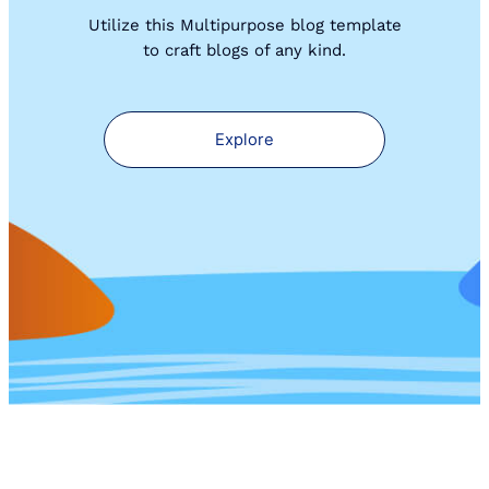
Utilize this Multipurpose blog template
to craft blogs of any kind.
Explore