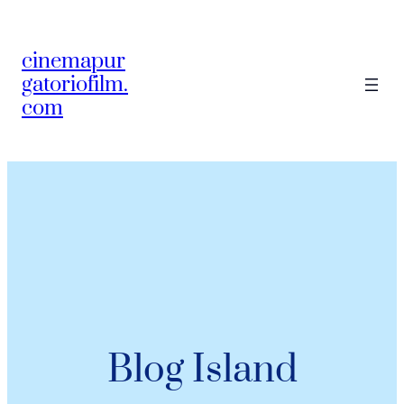
Skip
to
cinemapur
content
gatoriofilm.
com
Blog Island