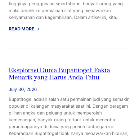
e
P
a
tingginya penggunaan smartphone, banyak orang yang
l
e
p
mulai beralih ke permainan slot yang menawarkan
l
S
kenyamanan dan kegembiraan. Dalam artikel ini, kita…
u
l
a
o
:
READ MORE
→
n
t
P
g
P
a
d
u
n
i
l
d
B
s
u
Eksplorasi Dunia Bupatitogel: Fakta
u
a
a
Menarik yang Harus Anda Tahu
p
:
n
a
C
L
July 30, 2026
t
a
e
i
r
n
Bupatitogel adalah salah satu permainan judi yang semakin
t
a
g
populer di kalangan masyarakat saat ini. Dengan beragam
o
M
k
pilihan angka dan peluang untuk memperoleh
g
e
a
kemenangan, banyak orang tertarik untuk mencoba
e
n
p
peruntungannya di dunia yang penuh tantangan ini.
l
a
S
Keberadaan Bupatitogel tidak hanya menawarkan hiburan,
n
l