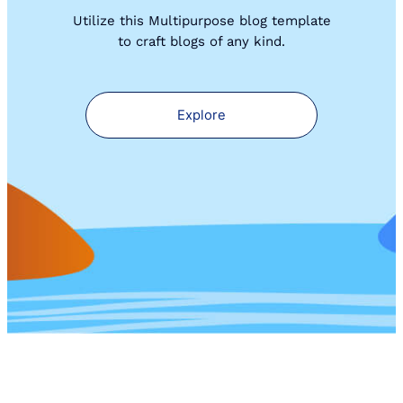
Utilize this Multipurpose blog template
to craft blogs of any kind.
Explore