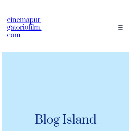
Skip
to
cinemapur
content
gatoriofilm.
com
Blog Island