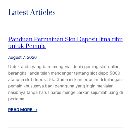
Latest Articles
Panduan Permainan Slot Deposit lima ribu
untuk Pemula
August 7, 2026
Untuk anda yang baru mengenal dunia gaming slot online,
barangkali anda telah mendengar tentang slot depo 5000
ataupun slot deposit 5k. Game ini kian populer di kalangan
pemain khususnya bagi pengguna yang ingin menjalani
nasibnya tanpa harus harus mengeluarkan sejumlah uang di
pertama.…
:
READ MORE
→
P
a
n