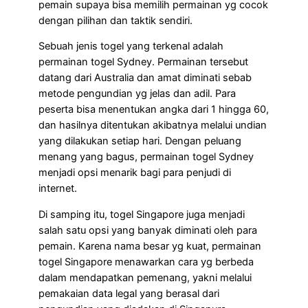
pemain supaya bisa memilih permainan yg cocok
dengan pilihan dan taktik sendiri.
Sebuah jenis togel yang terkenal adalah
permainan togel Sydney. Permainan tersebut
datang dari Australia dan amat diminati sebab
metode pengundian yg jelas dan adil. Para
peserta bisa menentukan angka dari 1 hingga 60,
dan hasilnya ditentukan akibatnya melalui undian
yang dilakukan setiap hari. Dengan peluang
menang yang bagus, permainan togel Sydney
menjadi opsi menarik bagi para penjudi di
internet.
Di samping itu, togel Singapore juga menjadi
salah satu opsi yang banyak diminati oleh para
pemain. Karena nama besar yg kuat, permainan
togel Singapore menawarkan cara yg berbeda
dalam mendapatkan pemenang, yakni melalui
pemakaian data legal yang berasal dari