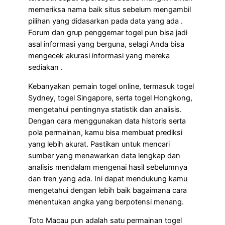
memeriksa nama baik situs sebelum mengambil
pilihan yang didasarkan pada data yang ada .
Forum dan grup penggemar togel pun bisa jadi
asal informasi yang berguna, selagi Anda bisa
mengecek akurasi informasi yang mereka
sediakan .
Kebanyakan pemain togel online, termasuk togel
Sydney, togel Singapore, serta togel Hongkong,
mengetahui pentingnya statistik dan analisis.
Dengan cara menggunakan data historis serta
pola permainan, kamu bisa membuat prediksi
yang lebih akurat. Pastikan untuk mencari
sumber yang menawarkan data lengkap dan
analisis mendalam mengenai hasil sebelumnya
dan tren yang ada. Ini dapat mendukung kamu
mengetahui dengan lebih baik bagaimana cara
menentukan angka yang berpotensi menang.
Toto Macau pun adalah satu permainan togel