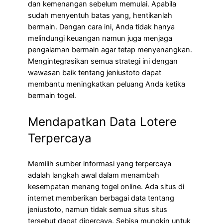
dan kemenangan sebelum memulai. Apabila
sudah menyentuh batas yang, hentikanlah
bermain. Dengan cara ini, Anda tidak hanya
melindungi keuangan namun juga menjaga
pengalaman bermain agar tetap menyenangkan.
Mengintegrasikan semua strategi ini dengan
wawasan baik tentang jeniustoto dapat
membantu meningkatkan peluang Anda ketika
bermain togel.
Mendapatkan Data Lotere
Terpercaya
Memilih sumber informasi yang terpercaya
adalah langkah awal dalam menambah
kesempatan menang togel online. Ada situs di
internet memberikan berbagai data tentang
jeniustoto, namun tidak semua situs situs
tersebut dapat dipercaya. Sebisa mungkin untuk