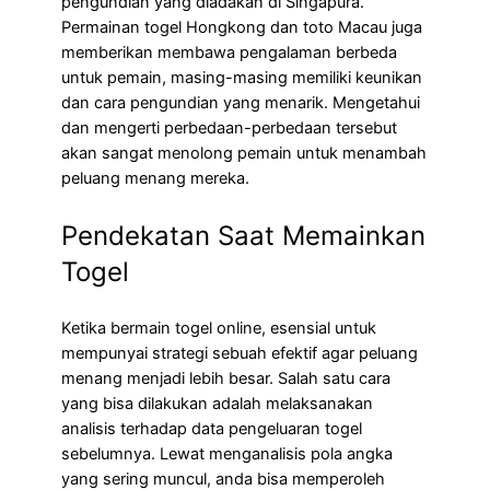
pengundian yang diadakan di Singapura.
Permainan togel Hongkong dan toto Macau juga
memberikan membawa pengalaman berbeda
untuk pemain, masing-masing memiliki keunikan
dan cara pengundian yang menarik. Mengetahui
dan mengerti perbedaan-perbedaan tersebut
akan sangat menolong pemain untuk menambah
peluang menang mereka.
Pendekatan Saat Memainkan
Togel
Ketika bermain togel online, esensial untuk
mempunyai strategi sebuah efektif agar peluang
menang menjadi lebih besar. Salah satu cara
yang bisa dilakukan adalah melaksanakan
analisis terhadap data pengeluaran togel
sebelumnya. Lewat menganalisis pola angka
yang sering muncul, anda bisa memperoleh