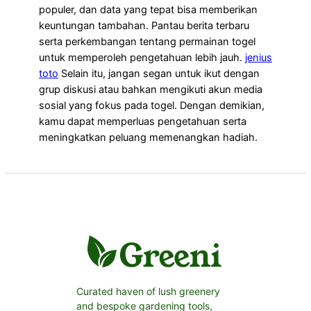
populer, dan data yang tepat bisa memberikan
keuntungan tambahan. Pantau berita terbaru
serta perkembangan tentang permainan togel
untuk memperoleh pengetahuan lebih jauh.
jenius
toto
Selain itu, jangan segan untuk ikut dengan
grup diskusi atau bahkan mengikuti akun media
sosial yang fokus pada togel. Dengan demikian,
kamu dapat memperluas pengetahuan serta
meningkatkan peluang memenangkan hadiah.
Curated haven of lush greenery
and bespoke gardening tools,