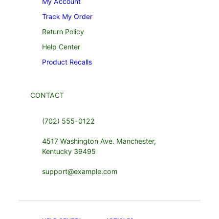
My Account
Track My Order
Return Policy
Help Center
Product Recalls
CONTACT
(702) 555-0122
4517 Washington Ave. Manchester,
Kentucky 39495
support@example.com