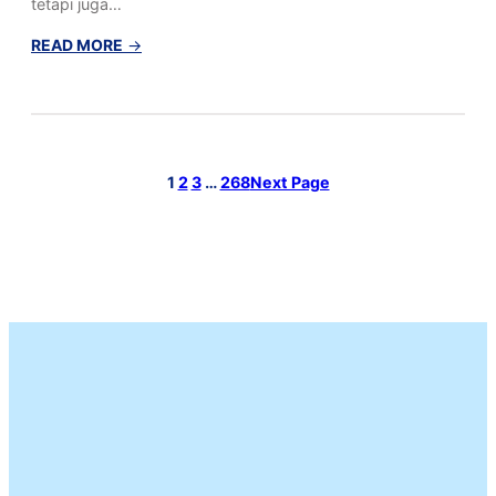
tetapi juga…
g
o
B
t
:
READ MORE
→
e
P
E
s
u
k
a
l
s
r
s
p
a
l
1
2
3
…
268
Next Page
:
o
C
r
a
a
r
s
a
i
M
D
e
u
n
n
a
i
n
a
g
B
B
u
e
p