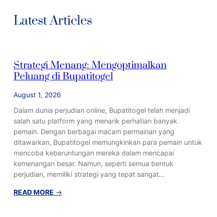
Latest Articles
Strategi Menang: Mengoptimalkan
Peluang di Bupatitogel
August 1, 2026
Dalam dunia perjudian online, Bupatitogel telah menjadi
salah satu platform yang menarik perhatian banyak
pemain. Dengan berbagai macam permainan yang
ditawarkan, Bupatitogel memungkinkan para pemain untuk
mencoba keberuntungan mereka dalam mencapai
kemenangan besar. Namun, seperti semua bentuk
perjudian, memiliki strategi yang tepat sangat…
:
READ MORE
→
S
t