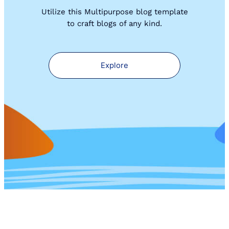
Utilize this Multipurpose blog template
to craft blogs of any kind.
Explore