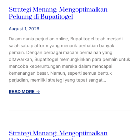
i
t
Strategi Menang: Mengoptimalkan
m
e
Peluang di Bupatitogel
a
g
l
i
August 1, 2026
k
M
a
e
Dalam dunia perjudian online, Bupatitogel telah menjadi
n
n
salah satu platform yang menarik perhatian banyak
P
a
pemain. Dengan berbagai macam permainan yang
e
n
ditawarkan, Bupatitogel memungkinkan para pemain untuk
l
g
mencoba keberuntungan mereka dalam mencapai
u
:
kemenangan besar. Namun, seperti semua bentuk
a
M
perjudian, memiliki strategi yang tepat sangat…
n
e
g
n
:
READ MORE
→
d
g
S
i
o
t
B
p
r
u
t
a
p
i
t
Strategi Menang: Mengoptimalkan
a
m
e
t
a
g