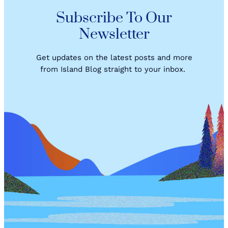
s
a
Subscribe To Our
a
t
r
i
Newsletter
t
o
Get updates on the latest posts and more
g
from Island Blog straight to your inbox.
e
l
:
F
a
k
t
a
M
e
n
a
r
i