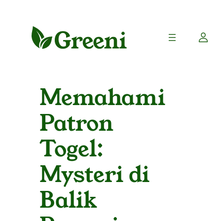
Memahami
Patron
Togel:
Mysteri di
Balik