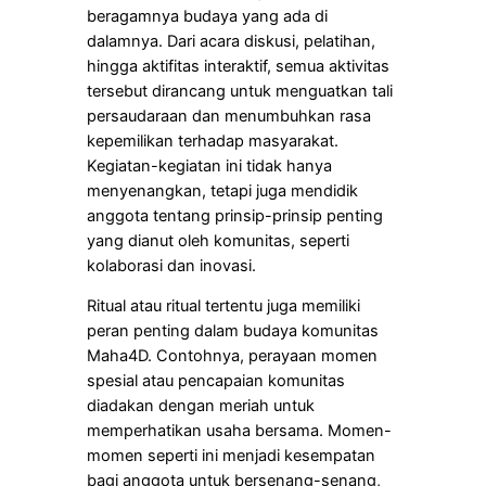
beragamnya budaya yang ada di
dalamnya. Dari acara diskusi, pelatihan,
hingga aktifitas interaktif, semua aktivitas
tersebut dirancang untuk menguatkan tali
persaudaraan dan menumbuhkan rasa
kepemilikan terhadap masyarakat.
Kegiatan-kegiatan ini tidak hanya
menyenangkan, tetapi juga mendidik
anggota tentang prinsip-prinsip penting
yang dianut oleh komunitas, seperti
kolaborasi dan inovasi.
Ritual atau ritual tertentu juga memiliki
peran penting dalam budaya komunitas
Maha4D. Contohnya, perayaan momen
spesial atau pencapaian komunitas
diadakan dengan meriah untuk
memperhatikan usaha bersama. Momen-
momen seperti ini menjadi kesempatan
bagi anggota untuk bersenang-senang,