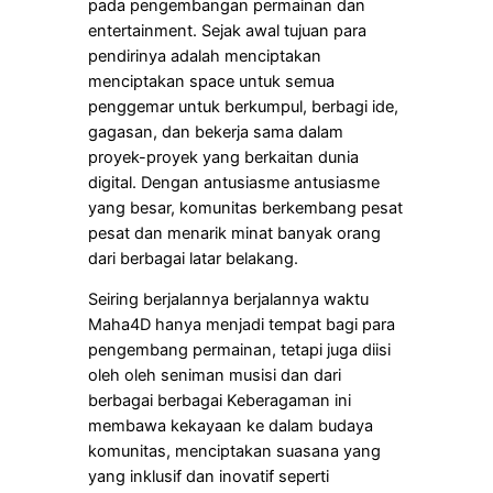
pada pengembangan permainan dan
entertainment. Sejak awal tujuan para
pendirinya adalah menciptakan
menciptakan space untuk semua
penggemar untuk berkumpul, berbagi ide,
gagasan, dan bekerja sama dalam
proyek-proyek yang berkaitan dunia
digital. Dengan antusiasme antusiasme
yang besar, komunitas berkembang pesat
pesat dan menarik minat banyak orang
dari berbagai latar belakang.
Seiring berjalannya berjalannya waktu
Maha4D hanya menjadi tempat bagi para
pengembang permainan, tetapi juga diisi
oleh oleh seniman musisi dan dari
berbagai berbagai Keberagaman ini
membawa kekayaan ke dalam budaya
komunitas, menciptakan suasana yang
yang inklusif dan inovatif seperti