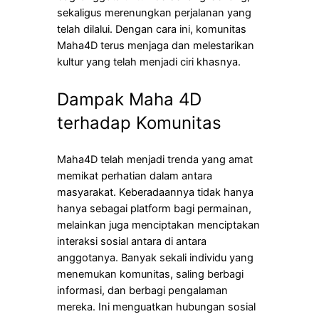
sekaligus merenungkan perjalanan yang
telah dilalui. Dengan cara ini, komunitas
Maha4D terus menjaga dan melestarikan
kultur yang telah menjadi ciri khasnya.
Dampak Maha 4D
terhadap Komunitas
Maha4D telah menjadi trenda yang amat
memikat perhatian dalam antara
masyarakat. Keberadaannya tidak hanya
hanya sebagai platform bagi permainan,
melainkan juga menciptakan menciptakan
interaksi sosial antara di antara
anggotanya. Banyak sekali individu yang
menemukan komunitas, saling berbagi
informasi, dan berbagi pengalaman
mereka. Ini menguatkan hubungan sosial