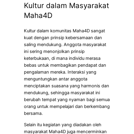
Kultur dalam Masyarakat
Maha4D
Kultur dalam komunitas Maha4D sangat
kuat dengan prinsip kebersamaan dan
saling mendukung. Anggota masyarakat
ini sering menonjolkan prinsip
keterbukaan, di mana individu merasa
bebas untuk membagikan pendapat dan
pengalaman mereka. Interaksi yang
menguntungkan antar anggota
menciptakan suasana yang harmonis dan
mendukung, sehingga masyarakat ini
berubah tempat yang nyaman bagi semua
orang untuk mempelajari dan berkembang
bersama.
Selain itu kegiatan yang diadakan oleh
masyarakat Maha4D juga mencerminkan