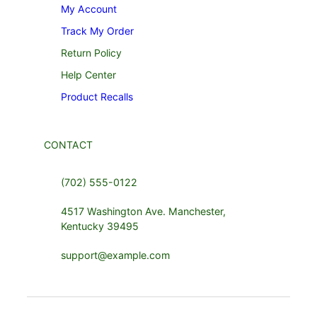
My Account
Track My Order
Return Policy
Help Center
Product Recalls
CONTACT
(702) 555-0122
4517 Washington Ave. Manchester,
Kentucky 39495
support@example.com