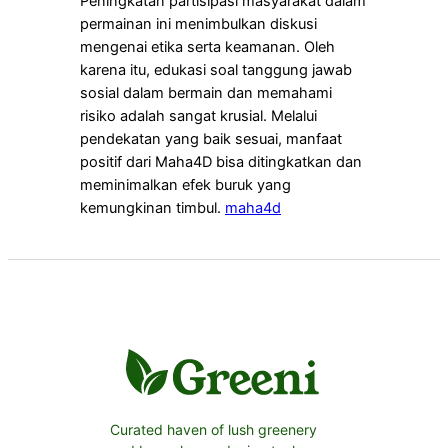
Peningkatan partisipasi masyarakat dalam
permainan ini menimbulkan diskusi
mengenai etika serta keamanan. Oleh
karena itu, edukasi soal tanggung jawab
sosial dalam bermain dan memahami
risiko adalah sangat krusial. Melalui
pendekatan yang baik sesuai, manfaat
positif dari Maha4D bisa ditingkatkan dan
meminimalkan efek buruk yang
kemungkinan timbul.
maha4d
Curated haven of lush greenery