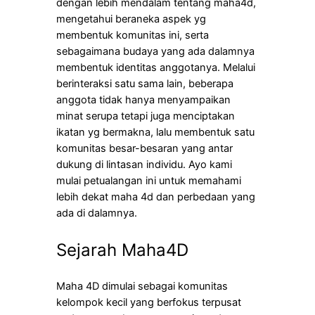
dengan lebih mendalam tentang maha4d,
mengetahui beraneka aspek yg
membentuk komunitas ini, serta
sebagaimana budaya yang ada dalamnya
membentuk identitas anggotanya. Melalui
berinteraksi satu sama lain, beberapa
anggota tidak hanya menyampaikan
minat serupa tetapi juga menciptakan
ikatan yg bermakna, lalu membentuk satu
komunitas besar-besaran yang antar
dukung di lintasan individu. Ayo kami
mulai petualangan ini untuk memahami
lebih dekat maha 4d dan perbedaan yang
ada di dalamnya.
Sejarah Maha4D
Maha 4D dimulai sebagai komunitas
kelompok kecil yang berfokus terpusat