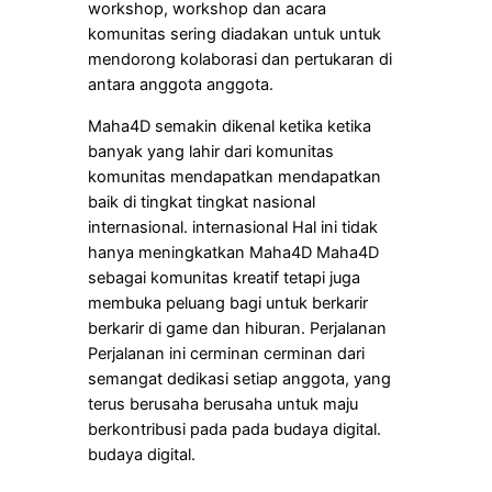
workshop, workshop dan acara
komunitas sering diadakan untuk untuk
mendorong kolaborasi dan pertukaran di
antara anggota anggota.
Maha4D semakin dikenal ketika ketika
banyak yang lahir dari komunitas
komunitas mendapatkan mendapatkan
baik di tingkat tingkat nasional
internasional. internasional Hal ini tidak
hanya meningkatkan Maha4D Maha4D
sebagai komunitas kreatif tetapi juga
membuka peluang bagi untuk berkarir
berkarir di game dan hiburan. Perjalanan
Perjalanan ini cerminan cerminan dari
semangat dedikasi setiap anggota, yang
terus berusaha berusaha untuk maju
berkontribusi pada pada budaya digital.
budaya digital.