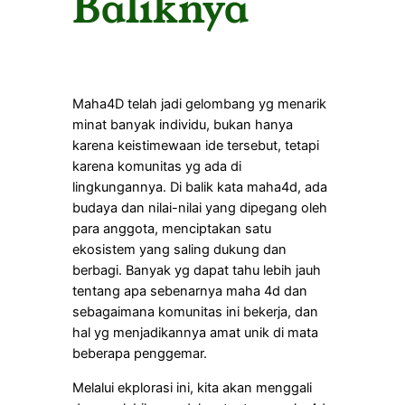
Baliknya
Maha4D telah jadi gelombang yg menarik
minat banyak individu, bukan hanya
karena keistimewaan ide tersebut, tetapi
karena komunitas yg ada di
lingkungannya. Di balik kata maha4d, ada
budaya dan nilai-nilai yang dipegang oleh
para anggota, menciptakan satu
ekosistem yang saling dukung dan
berbagi. Banyak yg dapat tahu lebih jauh
tentang apa sebenarnya maha 4d dan
sebagaimana komunitas ini bekerja, dan
hal yg menjadikannya amat unik di mata
beberapa penggemar.
Melalui ekplorasi ini, kita akan menggali