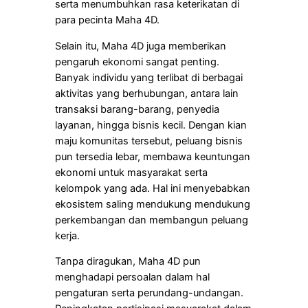
serta menumbuhkan rasa keterikatan di
para pecinta Maha 4D.
Selain itu, Maha 4D juga memberikan
pengaruh ekonomi sangat penting.
Banyak individu yang terlibat di berbagai
aktivitas yang berhubungan, antara lain
transaksi barang-barang, penyedia
layanan, hingga bisnis kecil. Dengan kian
maju komunitas tersebut, peluang bisnis
pun tersedia lebar, membawa keuntungan
ekonomi untuk masyarakat serta
kelompok yang ada. Hal ini menyebabkan
ekosistem saling mendukung mendukung
perkembangan dan membangun peluang
kerja.
Tanpa diragukan, Maha 4D pun
menghadapi persoalan dalam hal
pengaturan serta perundang-undangan.