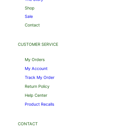
Shop
Sale
Contact
CUSTOMER SERVICE
My Orders
My Account
Track My Order
Return Policy
Help Center
Product Recalls
CONTACT