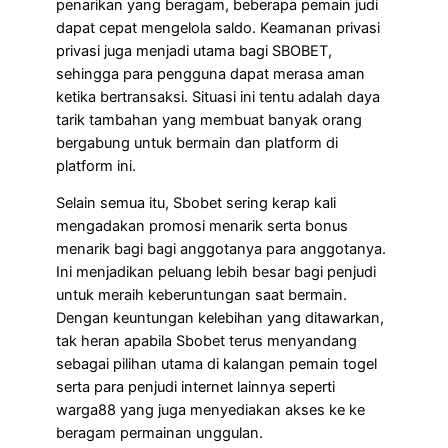
penarikan yang beragam, beberapa pemain judi
dapat cepat mengelola saldo. Keamanan privasi
privasi juga menjadi utama bagi SBOBET,
sehingga para pengguna dapat merasa aman
ketika bertransaksi. Situasi ini tentu adalah daya
tarik tambahan yang membuat banyak orang
bergabung untuk bermain dan platform di
platform ini.
Selain semua itu, Sbobet sering kerap kali
mengadakan promosi menarik serta bonus
menarik bagi bagi anggotanya para anggotanya.
Ini menjadikan peluang lebih besar bagi penjudi
untuk meraih keberuntungan saat bermain.
Dengan keuntungan kelebihan yang ditawarkan,
tak heran apabila Sbobet terus menyandang
sebagai pilihan utama di kalangan pemain togel
serta para penjudi internet lainnya seperti
warga88 yang juga menyediakan akses ke ke
beragam permainan unggulan.