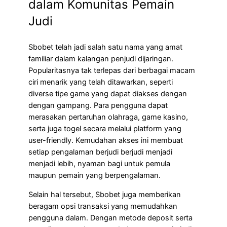
dalam Komunitas Pemain
Judi
Sbobet telah jadi salah satu nama yang amat
familiar dalam kalangan penjudi dijaringan.
Popularitasnya tak terlepas dari berbagai macam
ciri menarik yang telah ditawarkan, seperti
diverse tipe game yang dapat diakses dengan
dengan gampang. Para pengguna dapat
merasakan pertaruhan olahraga, game kasino,
serta juga togel secara melalui platform yang
user-friendly. Kemudahan akses ini membuat
setiap pengalaman berjudi berjudi menjadi
menjadi lebih, nyaman bagi untuk pemula
maupun pemain yang berpengalaman.
Selain hal tersebut, Sbobet juga memberikan
beragam opsi transaksi yang memudahkan
pengguna dalam. Dengan metode deposit serta