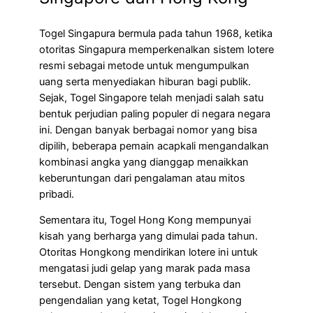
Togel Singapura bermula pada tahun 1968, ketika
otoritas Singapura memperkenalkan sistem lotere
resmi sebagai metode untuk mengumpulkan
uang serta menyediakan hiburan bagi publik.
Sejak, Togel Singapore telah menjadi salah satu
bentuk perjudian paling populer di negara negara
ini. Dengan banyak berbagai nomor yang bisa
dipilih, beberapa pemain acapkali mengandalkan
kombinasi angka yang dianggap menaikkan
keberuntungan dari pengalaman atau mitos
pribadi.
Sementara itu, Togel Hong Kong mempunyai
kisah yang berharga yang dimulai pada tahun.
Otoritas Hongkong mendirikan lotere ini untuk
mengatasi judi gelap yang marak pada masa
tersebut. Dengan sistem yang terbuka dan
pengendalian yang ketat, Togel Hongkong