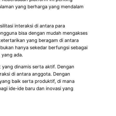
ngalaman yang berharga yang mendalam
tasi interaksi di antara para
, pengguna bisa dengan mudah mengakses
etertarikan yang beragam di antara
m bukan hanya sekedar berfungsi sebagai
 yang ada.
yang dinamis serta aktif. Dengan
teraksi di antara anggota. Dengan
ng baik serta produktif, di mana
agi ide-ide baru dan inovasi yang