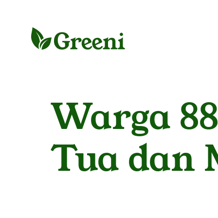
Warga 88
Tua dan