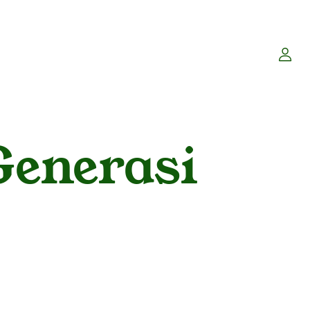
Generasi