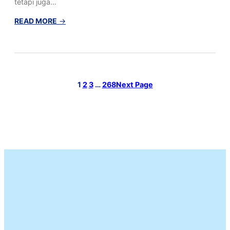
tetapi juga…
g
o
B
t
:
READ MORE
→
e
P
E
s
u
k
a
l
s
r
s
p
a
l
1
2
3
…
268
Next Page
:
o
C
r
a
a
r
s
a
i
M
D
e
u
n
n
a
i
n
a
g
B
B
u
e
p