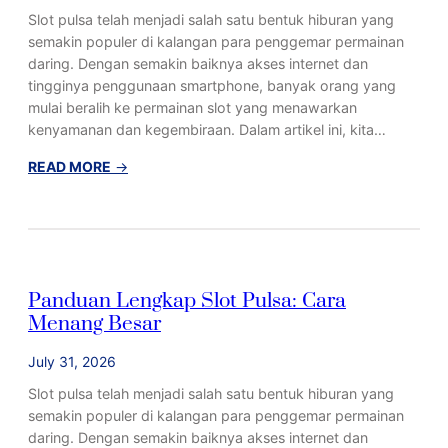
o
a
e
Slot pulsa telah menjadi salah satu bentuk hiburan yang
g
n
n
semakin populer di kalangan para penggemar permainan
e
P
a
daring. Dengan semakin baiknya akses internet dan
l
e
n
tingginya penggunaan smartphone, banyak orang yang
l
g
mulai beralih ke permainan slot yang menawarkan
u
:
kenyamanan dan kegembiraan. Dalam artikel ini, kita…
a
M
n
e
:
READ MORE
→
g
n
P
d
g
a
i
o
n
B
p
d
u
t
u
Panduan Lengkap Slot Pulsa: Cara
p
i
a
Menang Besar
a
m
n
t
a
L
July 31, 2026
i
l
e
t
k
n
Slot pulsa telah menjadi salah satu bentuk hiburan yang
o
a
g
semakin populer di kalangan para penggemar permainan
g
n
k
daring. Dengan semakin baiknya akses internet dan