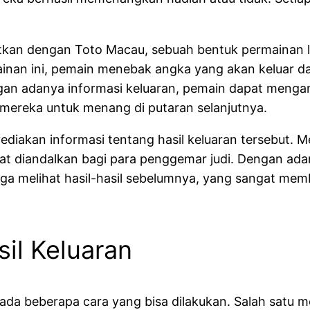
aitkan dengan Toto Macau, sebuah bentuk permainan l
inan ini, pemain menebak angka yang akan keluar 
an adanya informasi keluaran, pemain dapat mengan
 mereka untuk menang di putaran selanjutnya.
diakan informasi tentang hasil keluaran tersebut. 
t diandalkan bagi para penggemar judi. Dengan adan
 juga melihat hasil-hasil sebelumnya, yang sangat 
il Keluaran
ada beberapa cara yang bisa dilakukan. Salah satu