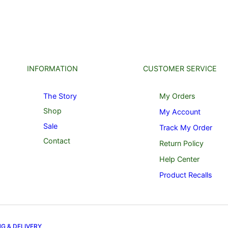
INFORMATION
CUSTOMER SERVICE
The Story
My Orders
Shop
My Account
Sale
Track My Order
Contact
Return Policy
Help Center
Product Recalls
NG & DELIVERY