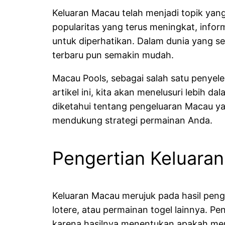
Keluaran Macau telah menjadi topik yan
popularitas yang terus meningkat, info
untuk diperhatikan. Dalam dunia yang s
terbaru pun semakin mudah.
Macau Pools, sebagai salah satu penyel
artikel ini, kita akan menelusuri lebih
diketahui tentang pengeluaran Macau ya
mendukung strategi permainan Anda.
Pengertian Keluara
Keluaran Macau merujuk pada hasil peng
lotere, atau permainan togel lainnya. P
karena hasilnya menentukan apakah mere