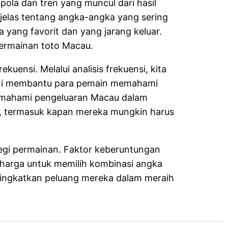
la dan tren yang muncul dari hasil
jelas tentang angka-angka yang sering
 yang favorit dan yang jarang keluar.
permainan toto Macau.
uensi. Melalui analisis frekuensi, kita
 Ini membantu para pemain memahami
memahami pengeluaran Macau dalam
, termasuk kapan mereka mungkin harus
egi permainan. Faktor keberuntungan
rharga untuk memilih kombinasi angka
ningkatkan peluang mereka dalam meraih