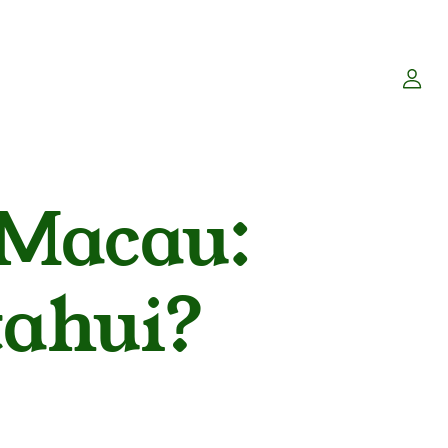
 Macau:
tahui?