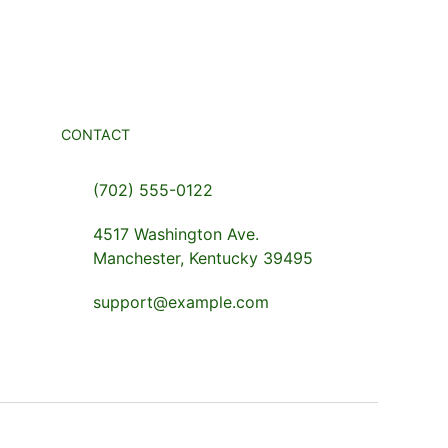
CONTACT
(702) 555-0122
4517 Washington Ave.
Manchester, Kentucky 39495
support@example.com