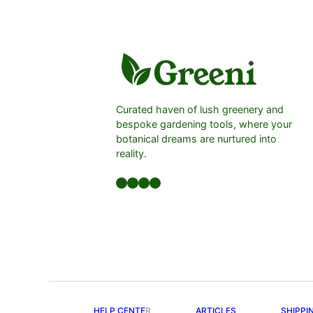
Curated haven of lush greenery and
bespoke gardening tools, where your
botanical dreams are nurtured into
reality.
Facebook
LinkedIn
Twitter
YouTube
HELP CENTE
R
ARTICLES
SHIPPI