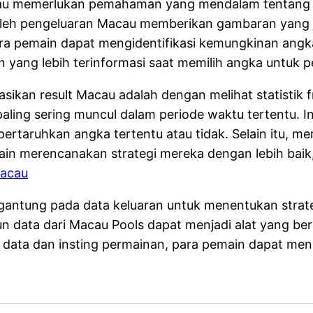
au memerlukan pemahaman yang mendalam tentang po
 oleh pengeluaran Macau memberikan gambaran yang 
ra pemain dapat mengidentifikasi kemungkinan angka
n yang lebih terinformasi saat memilih angka untuk 
ikan result Macau adalah dengan melihat statistik frek
aling sering muncul dalam periode waktu tertentu.
ertaruhkan angka tertentu atau tidak. Selain itu, 
n merencanakan strategi mereka dengan lebih baik
macau
rgantung pada data keluaran untuk menentukan strat
 data dari Macau Pools dapat menjadi alat yang be
 data dan insting permainan, para pemain dapat me