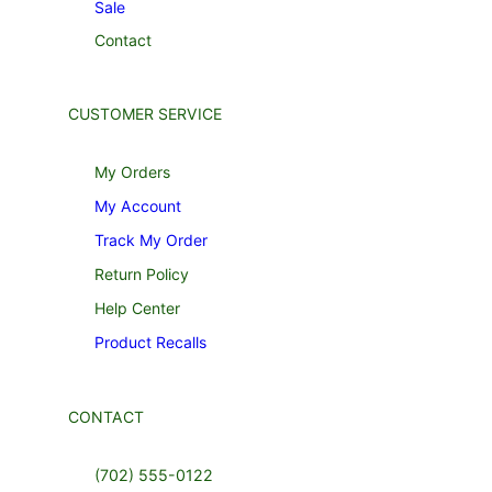
Sale
Contact
CUSTOMER SERVICE
My Orders
My Account
Track My Order
Return Policy
Help Center
Product Recalls
CONTACT
(702) 555-0122