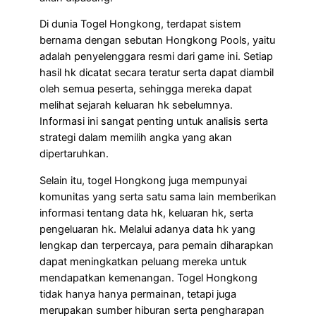
Di dunia Togel Hongkong, terdapat sistem
bernama dengan sebutan Hongkong Pools, yaitu
adalah penyelenggara resmi dari game ini. Setiap
hasil hk dicatat secara teratur serta dapat diambil
oleh semua peserta, sehingga mereka dapat
melihat sejarah keluaran hk sebelumnya.
Informasi ini sangat penting untuk analisis serta
strategi dalam memilih angka yang akan
dipertaruhkan.
Selain itu, togel Hongkong juga mempunyai
komunitas yang serta satu sama lain memberikan
informasi tentang data hk, keluaran hk, serta
pengeluaran hk. Melalui adanya data hk yang
lengkap dan terpercaya, para pemain diharapkan
dapat meningkatkan peluang mereka untuk
mendapatkan kemenangan. Togel Hongkong
tidak hanya hanya permainan, tetapi juga
merupakan sumber hiburan serta pengharapan