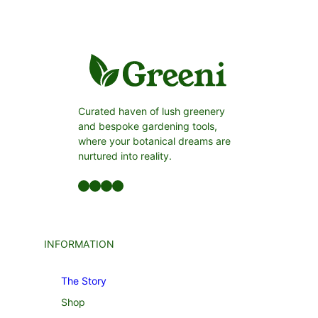
Curated haven of lush greenery
and bespoke gardening tools,
where your botanical dreams are
nurtured into reality.
Facebook
LinkedIn
Twitter
YouTube
INFORMATION
The Story
Shop