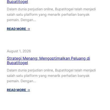
Bupatitogel
Dalam dunia perjudian online, Bupatitogel telah menjadi
salah satu platform yang menarik perhatian banyak
pemain. Dengan…
:
READ MORE
→
Strategi
Menang:
Mengoptimalkan
Peluang
August 1, 2026
di
Strategi Menang: Mengoptimalkan Peluang di
Bupatitogel
Bupatitogel
Dalam dunia perjudian online, Bupatitogel telah menjadi
salah satu platform yang menarik perhatian banyak
pemain. Dengan…
:
READ MORE
→
Strategi
Menang:
Mengoptimalkan
Peluang