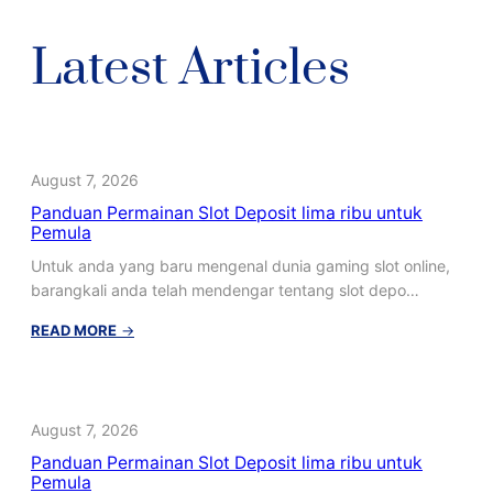
Latest Articles
August 7, 2026
Panduan Permainan Slot Deposit lima ribu untuk
Pemula
Untuk anda yang baru mengenal dunia gaming slot online,
barangkali anda telah mendengar tentang slot depo…
:
READ MORE
→
Panduan
Permainan
Slot
Deposit
August 7, 2026
lima
Panduan Permainan Slot Deposit lima ribu untuk
ribu
Pemula
untuk