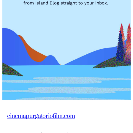
from Island Blog straight to your inbox.
cinemapurgatoriofilm.com