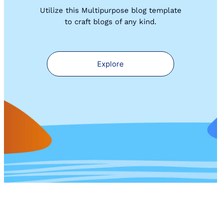
Utilize this Multipurpose blog template
to craft blogs of any kind.
Explore