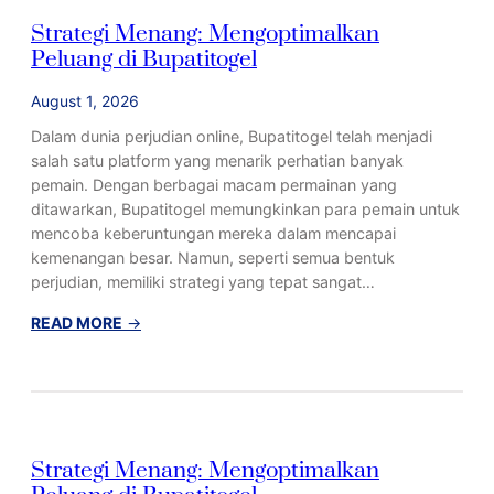
i
t
Strategi Menang: Mengoptimalkan
m
e
Peluang di Bupatitogel
a
g
l
i
August 1, 2026
k
M
a
e
Dalam dunia perjudian online, Bupatitogel telah menjadi
n
n
salah satu platform yang menarik perhatian banyak
P
a
pemain. Dengan berbagai macam permainan yang
e
n
ditawarkan, Bupatitogel memungkinkan para pemain untuk
l
g
mencoba keberuntungan mereka dalam mencapai
u
:
kemenangan besar. Namun, seperti semua bentuk
a
M
perjudian, memiliki strategi yang tepat sangat…
n
e
g
n
:
READ MORE
→
d
g
S
i
o
t
B
p
r
u
t
a
p
i
t
Strategi Menang: Mengoptimalkan
a
m
e
t
a
g