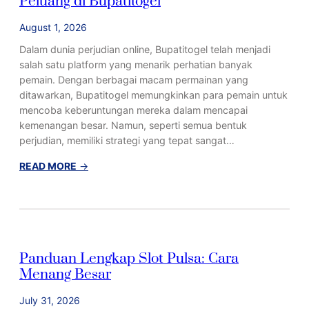
Peluang di Bupatitogel
i
l
i
August 1, 2026
t
k
M
o
a
e
Dalam dunia perjudian online, Bupatitogel telah menjadi
g
n
n
salah satu platform yang menarik perhatian banyak
e
P
a
pemain. Dengan berbagai macam permainan yang
l
e
n
ditawarkan, Bupatitogel memungkinkan para pemain untuk
l
g
mencoba keberuntungan mereka dalam mencapai
u
:
kemenangan besar. Namun, seperti semua bentuk
a
M
perjudian, memiliki strategi yang tepat sangat…
n
e
g
n
:
READ MORE
→
d
g
S
i
o
t
B
p
r
u
t
a
p
i
t
Panduan Lengkap Slot Pulsa: Cara
a
m
e
Menang Besar
t
a
g
i
l
i
July 31, 2026
t
k
M