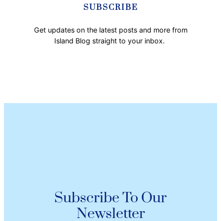
k
SUBSCRIBE
y
a
Get updates on the latest posts and more from
n
Island Blog straight to your inbox.
g
H
a
r
u
s
A
n
d
a
T
a
h
u
Subscribe To Our
Newsletter