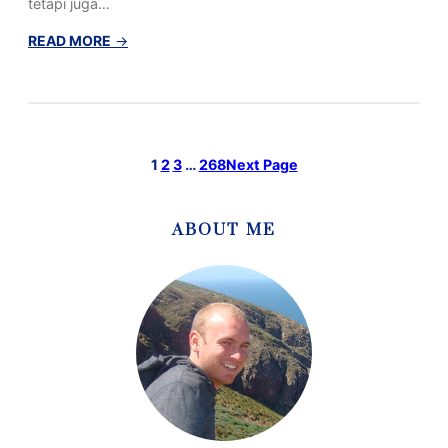
tetapi juga…
g
o
B
t
:
READ MORE
→
e
P
E
s
u
k
a
l
s
r
s
p
a
l
1
2
3
…
268
Next Page
:
o
C
r
a
a
ABOUT ME
r
s
a
i
M
D
e
u
n
n
a
i
n
a
g
B
B
u
e
p