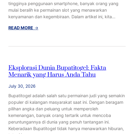
e
P
a
tingginya penggunaan smartphone, banyak orang yang
l
e
p
mulai beralih ke permainan slot yang menawarkan
l
S
kenyamanan dan kegembiraan. Dalam artikel ini, kita…
u
l
a
o
:
READ MORE
→
n
t
P
g
P
a
d
u
n
i
l
d
B
s
u
Eksplorasi Dunia Bupatitogel: Fakta
u
a
a
Menarik yang Harus Anda Tahu
p
:
n
a
C
L
July 30, 2026
t
a
e
i
r
n
Bupatitogel adalah salah satu permainan judi yang semakin
t
a
g
populer di kalangan masyarakat saat ini. Dengan beragam
o
M
k
pilihan angka dan peluang untuk memperoleh
g
e
a
kemenangan, banyak orang tertarik untuk mencoba
e
n
p
peruntungannya di dunia yang penuh tantangan ini.
l
a
S
Keberadaan Bupatitogel tidak hanya menawarkan hiburan,
n
l