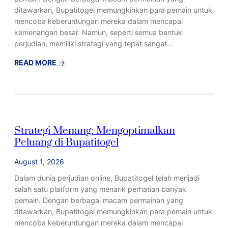
a
n
ditawarkan, Bupatitogel memungkinkan para pemain untuk
r
g
mencoba keberuntungan mereka dalam mencapai
i
:
kemenangan besar. Namun, seperti semua bentuk
b
M
perjudian, memiliki strategi yang tepat sangat…
u
e
u
n
:
READ MORE
→
n
g
S
t
o
t
u
p
r
k
t
a
P
i
t
Strategi Menang: Mengoptimalkan
e
m
e
Peluang di Bupatitogel
m
a
g
u
l
i
August 1, 2026
l
k
M
a
a
e
Dalam dunia perjudian online, Bupatitogel telah menjadi
n
n
salah satu platform yang menarik perhatian banyak
P
a
pemain. Dengan berbagai macam permainan yang
e
n
ditawarkan, Bupatitogel memungkinkan para pemain untuk
l
g
mencoba keberuntungan mereka dalam mencapai