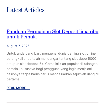
Latest Articles
Panduan Permainan Slot Deposit lima ribu
untuk Pemula
August 7, 2026
Untuk anda yang baru mengenal dunia gaming slot online,
barangkali anda telah mendengar tentang slot depo 5000
ataupun slot deposit 5k. Game ini kian populer di kalangan
pemain khususnya bagi pengguna yang ingin menjalani
nasibnya tanpa harus harus mengeluarkan sejumlah uang di
pertama.…
:
READ MORE
→
P
a
n