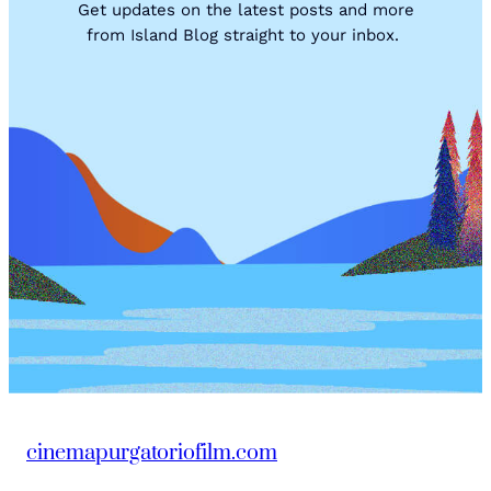
Get updates on the latest posts and more
from Island Blog straight to your inbox.
cinemapurgatoriofilm.com