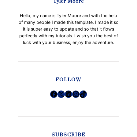
Tyler Moore
i
o
B
p
Hello, my name is Tyler Moore and with the help
u
t
of many people I made this template. I made it so
p
i
it is super easy to update and so that it flows
a
m
perfectly with my tutorials. I wish you the best of
t
a
luck with your business, enjoy the adventure.
i
l
t
k
o
a
g
n
e
P
l
e
FOLLOW
l
u
Facebook
X
LinkedIn
Instagram
TikTok
a
n
g
d
i
B
SUBSCRIBE