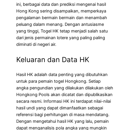
ini, berbagai data dan prediksi mengenai hasil
Hong Kong sering disampaikan, memperkaya
pengalaman bermain bermain dan menambah
peluang dalam menang. Dengan antusiasme
yang tinggi, Togel HK tetap menjadi salah satu
dari jenis permainan lotere yang paling paling
diminati di negeri air.
Keluaran dan Data HK
Hasil HK adalah data penting yang dibutuhkan
untuk para pemain togel Hongkong. Setiap
angka pengundian yang dilakukan dilakukan oleh
Hongkong Pools akan dicatat dan dipublikasikan
secara resmi. Informasi HK ini terdapat nilai-nilai
hasil undi yang dapat dimanfaatkan sebagai
referensi bagi perhitungan di masa mendatang.
Dengan mengetahui hasil HK yang lalu, pemain
dapat menganalisis pola angka yang mungkin