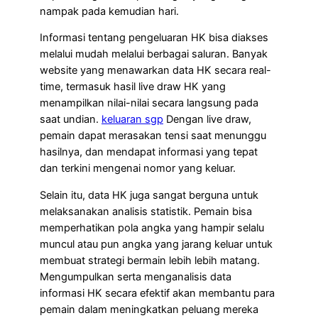
nampak pada kemudian hari.
Informasi tentang pengeluaran HK bisa diakses
melalui mudah melalui berbagai saluran. Banyak
website yang menawarkan data HK secara real-
time, termasuk hasil live draw HK yang
menampilkan nilai-nilai secara langsung pada
saat undian.
keluaran sgp
Dengan live draw,
pemain dapat merasakan tensi saat menunggu
hasilnya, dan mendapat informasi yang tepat
dan terkini mengenai nomor yang keluar.
Selain itu, data HK juga sangat berguna untuk
melaksanakan analisis statistik. Pemain bisa
memperhatikan pola angka yang hampir selalu
muncul atau pun angka yang jarang keluar untuk
membuat strategi bermain lebih lebih matang.
Mengumpulkan serta menganalisis data
informasi HK secara efektif akan membantu para
pemain dalam meningkatkan peluang mereka