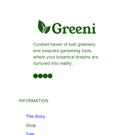
Curated haven of lush greenery
and bespoke gardening tools,
where your botanical dreams are
nurtured into reality.
Facebook
LinkedIn
Twitter
YouTube
INFORMATION
The Story
Shop
Sale