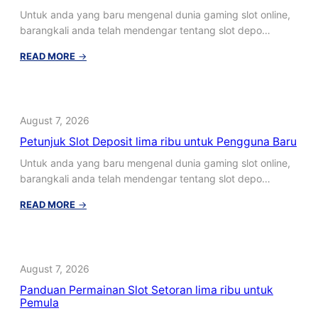
Pemula
Untuk anda yang baru mengenal dunia gaming slot online,
barangkali anda telah mendengar tentang slot depo…
:
READ MORE
→
Panduan
Permainan
Slot
Deposit
August 7, 2026
lima
Petunjuk Slot Deposit lima ribu untuk Pengguna Baru
ribu
untuk
Untuk anda yang baru mengenal dunia gaming slot online,
Pemula
barangkali anda telah mendengar tentang slot depo…
:
READ MORE
→
Petunjuk
Slot
Deposit
lima
August 7, 2026
ribu
Panduan Permainan Slot Setoran lima ribu untuk
untuk
Pemula
Pengguna
Baru