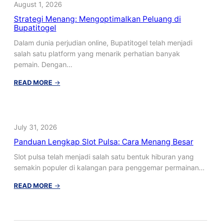
August 1, 2026
di
Strategi Menang: Mengoptimalkan Peluang di
Bupatitogel
Bupatitogel
Dalam dunia perjudian online, Bupatitogel telah menjadi
salah satu platform yang menarik perhatian banyak
pemain. Dengan…
:
READ MORE
→
Strategi
Menang:
Mengoptimalkan
Peluang
July 31, 2026
di
Panduan Lengkap Slot Pulsa: Cara Menang Besar
Bupatitogel
Slot pulsa telah menjadi salah satu bentuk hiburan yang
semakin populer di kalangan para penggemar permainan…
:
READ MORE
→
Panduan
Lengkap
Slot