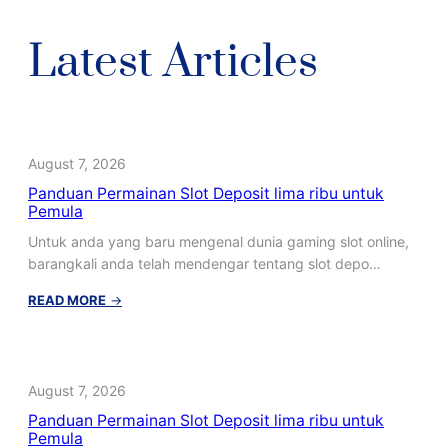
Latest Articles
August 7, 2026
Panduan Permainan Slot Deposit lima ribu untuk
Pemula
Untuk anda yang baru mengenal dunia gaming slot online,
barangkali anda telah mendengar tentang slot depo…
:
READ MORE
→
Panduan
Permainan
Slot
Deposit
August 7, 2026
lima
Panduan Permainan Slot Deposit lima ribu untuk
ribu
Pemula
untuk