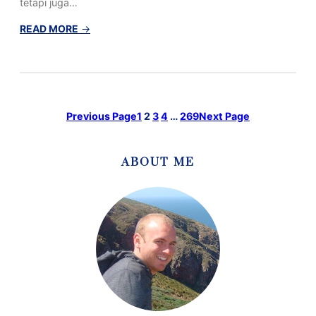
tetapi juga…
g
o
B
t
:
READ MORE
→
e
P
E
s
u
k
a
l
s
r
s
p
a
l
Previous Page
1
2
3
4
…
269
Next Page
:
o
C
r
a
a
ABOUT ME
r
s
a
i
M
D
e
u
n
n
a
i
n
a
g
B
B
u
e
p