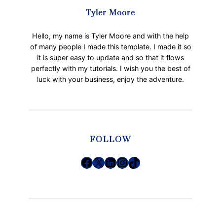
s
a
Tyler Moore
a
t
r
i
Hello, my name is Tyler Moore and with the help
t
of many people I made this template. I made it so
o
it is super easy to update and so that it flows
g
perfectly with my tutorials. I wish you the best of
e
luck with your business, enjoy the adventure.
l
:
F
a
k
t
FOLLOW
a
M
Facebook
X
LinkedIn
Instagram
TikTok
e
n
a
r
i