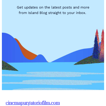
Get updates on the latest posts and more
from Island Blog straight to your inbox.
cinemapurgatoriofilm.com