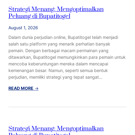
i
t
Strategi Menang: Mengoptimalkan
m
e
Peluang di Bupatitogel
a
g
l
i
August 1, 2026
k
M
a
e
Dalam dunia perjudian online, Bupatitogel telah menjadi
n
n
salah satu platform yang menarik perhatian banyak
P
a
pemain. Dengan berbagai macam permainan yang
e
n
ditawarkan, Bupatitogel memungkinkan para pemain untuk
l
g
mencoba keberuntungan mereka dalam mencapai
u
:
kemenangan besar. Namun, seperti semua bentuk
a
M
perjudian, memiliki strategi yang tepat sangat…
n
e
g
n
:
READ MORE
→
d
g
S
i
o
t
B
p
r
u
t
a
p
i
t
Strategi Menang: Mengoptimalkan
a
m
e
t
a
g