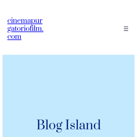
Skip
to
cinemapur
content
gatoriofilm.
com
Blog Island