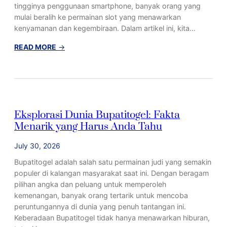
e
P
a
tingginya penggunaan smartphone, banyak orang yang
l
e
p
mulai beralih ke permainan slot yang menawarkan
l
S
kenyamanan dan kegembiraan. Dalam artikel ini, kita…
u
l
a
o
:
READ MORE
→
n
t
P
g
P
a
d
u
n
i
l
d
B
s
u
Eksplorasi Dunia Bupatitogel: Fakta
u
a
a
Menarik yang Harus Anda Tahu
p
:
n
a
C
L
July 30, 2026
t
a
e
i
r
n
Bupatitogel adalah salah satu permainan judi yang semakin
t
a
g
populer di kalangan masyarakat saat ini. Dengan beragam
o
M
k
pilihan angka dan peluang untuk memperoleh
g
e
a
kemenangan, banyak orang tertarik untuk mencoba
e
n
p
peruntungannya di dunia yang penuh tantangan ini.
l
a
S
Keberadaan Bupatitogel tidak hanya menawarkan hiburan,
n
l