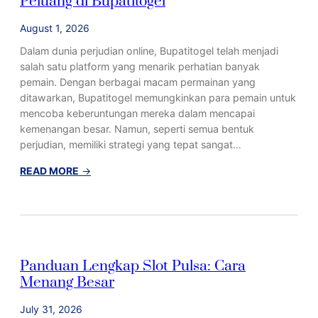
Peluang di Bupatitogel
i
l
i
August 1, 2026
t
k
M
o
a
e
Dalam dunia perjudian online, Bupatitogel telah menjadi
g
n
n
salah satu platform yang menarik perhatian banyak
e
P
a
pemain. Dengan berbagai macam permainan yang
l
e
n
ditawarkan, Bupatitogel memungkinkan para pemain untuk
l
g
mencoba keberuntungan mereka dalam mencapai
u
:
kemenangan besar. Namun, seperti semua bentuk
a
M
perjudian, memiliki strategi yang tepat sangat…
n
e
g
n
:
READ MORE
→
d
g
S
i
o
t
B
p
r
u
t
a
p
i
t
Panduan Lengkap Slot Pulsa: Cara
a
m
e
Menang Besar
t
a
g
i
l
i
July 31, 2026
t
k
M