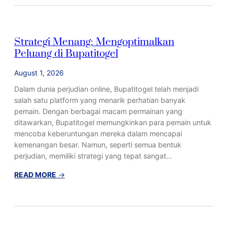
r
a
t
Strategi Menang: Mengoptimalkan
e
Peluang di Bupatitogel
g
i
August 1, 2026
M
e
Dalam dunia perjudian online, Bupatitogel telah menjadi
n
salah satu platform yang menarik perhatian banyak
a
pemain. Dengan berbagai macam permainan yang
n
ditawarkan, Bupatitogel memungkinkan para pemain untuk
g
mencoba keberuntungan mereka dalam mencapai
:
kemenangan besar. Namun, seperti semua bentuk
M
perjudian, memiliki strategi yang tepat sangat…
e
n
:
READ MORE
→
g
S
o
t
p
r
t
a