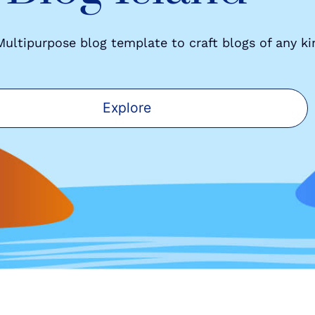
 Multipurpose blog template to craft blogs of any ki
Explore