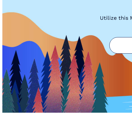
Utilize this