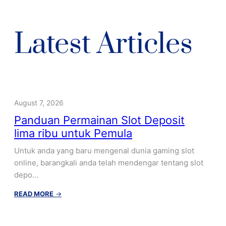
Latest Articles
August 7, 2026
Panduan Permainan Slot Deposit
lima ribu untuk Pemula
Untuk anda yang baru mengenal dunia gaming slot
online, barangkali anda telah mendengar tentang slot
depo…
:
READ MORE
→
Panduan
Permainan
Slot