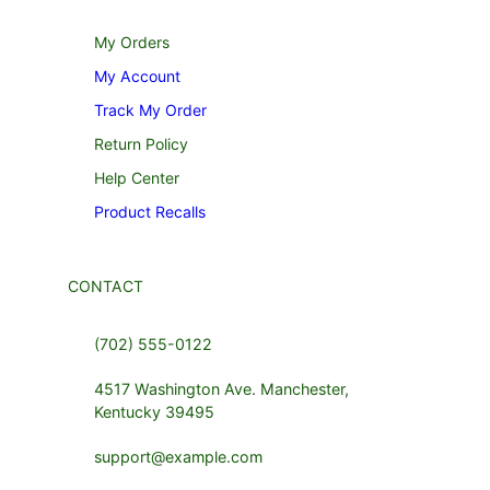
My Orders
My Account
Track My Order
Return Policy
Help Center
Product Recalls
CONTACT
(702) 555-0122
4517 Washington Ave. Manchester,
Kentucky 39495
support@example.com