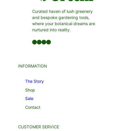
Curated haven of lush greenery
and bespoke gardening tools,
where your botanical dreams are
nurtured into reality.
Facebook
LinkedIn
Twitter
YouTube
INFORMATION
The Story
Shop
Sale
Contact
CUSTOMER SERVICE