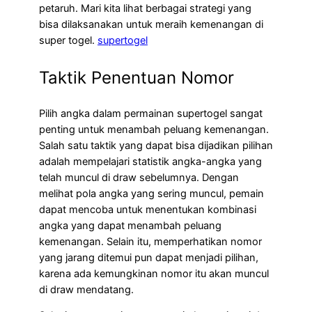
petaruh. Mari kita lihat berbagai strategi yang
bisa dilaksanakan untuk meraih kemenangan di
super togel.
supertogel
Taktik Penentuan Nomor
Pilih angka dalam permainan supertogel sangat
penting untuk menambah peluang kemenangan.
Salah satu taktik yang dapat bisa dijadikan pilihan
adalah mempelajari statistik angka-angka yang
telah muncul di draw sebelumnya. Dengan
melihat pola angka yang sering muncul, pemain
dapat mencoba untuk menentukan kombinasi
angka yang dapat menambah peluang
kemenangan. Selain itu, memperhatikan nomor
yang jarang ditemui pun dapat menjadi pilihan,
karena ada kemungkinan nomor itu akan muncul
di draw mendatang.