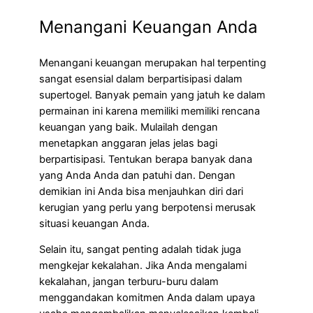
Menangani Keuangan Anda
Menangani keuangan merupakan hal terpenting
sangat esensial dalam berpartisipasi dalam
supertogel. Banyak pemain yang jatuh ke dalam
permainan ini karena memiliki memiliki rencana
keuangan yang baik. Mulailah dengan
menetapkan anggaran jelas jelas bagi
berpartisipasi. Tentukan berapa banyak dana
yang Anda Anda dan patuhi dan. Dengan
demikian ini Anda bisa menjauhkan diri dari
kerugian yang perlu yang berpotensi merusak
situasi keuangan Anda.
Selain itu, sangat penting adalah tidak juga
mengkejar kekalahan. Jika Anda mengalami
kekalahan, jangan terburu-buru dalam
menggandakan komitmen Anda dalam upaya