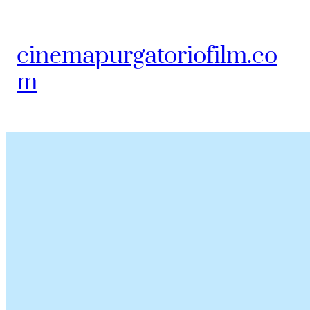
Skip
to
cinemapurgatoriofilm.co
content
m