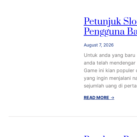
D
d
e
u
p
Petunjuk Slo
a
o
n
Pengguna B
s
P
i
e
t
August 7, 2026
r
l
m
Untuk anda yang baru 
i
a
anda telah mendengar 
m
i
a
Game ini kian populer
n
r
yang ingin menjalani 
a
i
sejumlah uang di pert
n
b
S
u
:
READ MORE
→
l
u
P
o
n
e
t
t
t
D
u
u
e
k
n
p
P