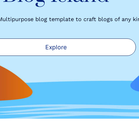
 Multipurpose blog template to craft blogs of any ki
Explore