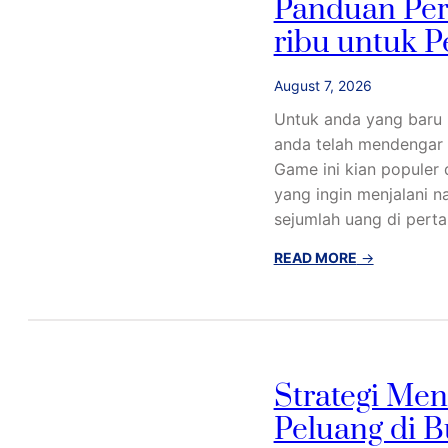
Panduan Per
j
o
e
u
ribu untuk 
s
m
k
i
u
S
t
August 7, 2026
l
l
l
a
o
Untuk anda yang baru 
i
t
anda telah mendengar 
m
D
a
Game ini kian populer
e
r
yang ingin menjalani 
p
i
sejumlah uang di pert
o
b
s
u
:
READ MORE
→
i
u
P
t
n
a
l
t
n
i
u
d
m
k
u
a
P
Strategi Me
a
r
e
n
Peluang di B
i
m
P
b