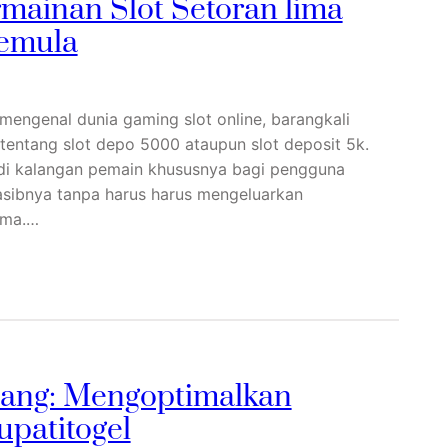
mainan Slot Setoran lima
Pemula
mengenal dunia gaming slot online, barangkali
tentang slot depo 5000 ataupun slot deposit 5k.
 di kalangan pemain khususnya bagi pengguna
nasibnya tanpa harus harus mengeluarkan
ama.…
nang: Mengoptimalkan
upatitogel