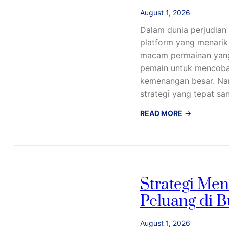
u
e
u
August 1, 2026
l
r
u
a
m
Dalam dunia perjudian 
n
a
platform yang menarik
t
i
u
macam permainan yang
n
k
pemain untuk mencoba
a
P
kemenangan besar. Nam
n
e
strategi yang tepat sa
S
n
l
g
:
READ MORE
→
o
g
S
t
u
t
S
n
r
e
a
a
t
B
t
o
a
Strategi Me
e
r
r
g
a
Peluang di B
u
i
n
M
l
August 1, 2026
e
i