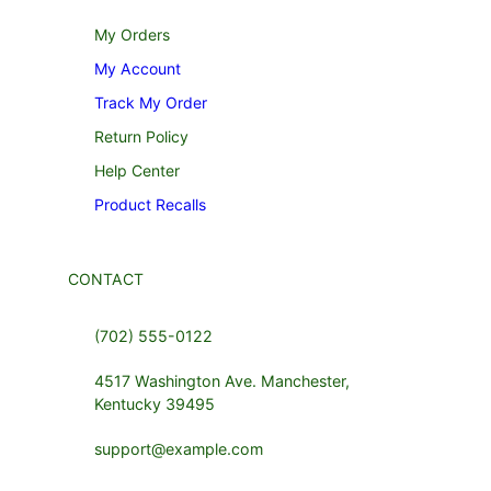
My Orders
My Account
Track My Order
Return Policy
Help Center
Product Recalls
CONTACT
(702) 555-0122
4517 Washington Ave. Manchester,
Kentucky 39495
support@example.com