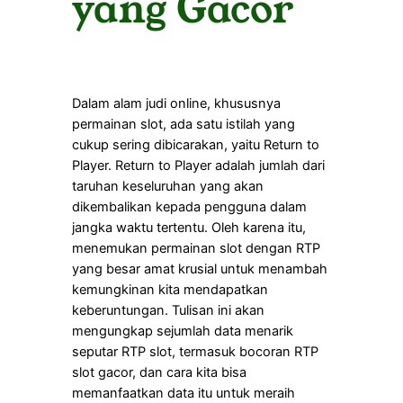
yang Gacor
Dalam alam judi online, khususnya
permainan slot, ada satu istilah yang
cukup sering dibicarakan, yaitu Return to
Player. Return to Player adalah jumlah dari
taruhan keseluruhan yang akan
dikembalikan kepada pengguna dalam
jangka waktu tertentu. Oleh karena itu,
menemukan permainan slot dengan RTP
yang besar amat krusial untuk menambah
kemungkinan kita mendapatkan
keberuntungan. Tulisan ini akan
mengungkap sejumlah data menarik
seputar RTP slot, termasuk bocoran RTP
slot gacor, dan cara kita bisa
memanfaatkan data itu untuk meraih