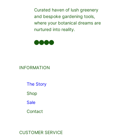
Curated haven of lush greenery
and bespoke gardening tools,
where your botanical dreams are
nurtured into reality.
Facebook
LinkedIn
Twitter
YouTube
INFORMATION
The Story
Shop
Sale
Contact
CUSTOMER SERVICE