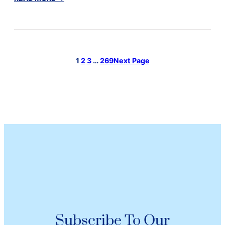
d
g
S
i
o
t
B
p
r
u
t
a
p
i
t
1
2
3
…
269
Next Page
a
m
e
t
a
g
i
l
i
t
k
M
o
a
e
g
n
n
e
P
a
l
e
n
l
g
u
:
a
M
n
e
g
n
d
g
Subscribe To Our
i
o