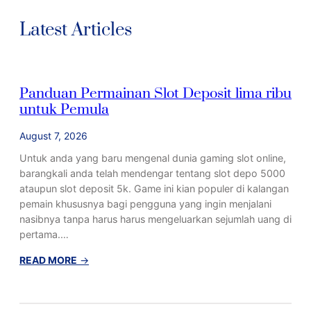
Latest Articles
Panduan Permainan Slot Deposit lima ribu
untuk Pemula
August 7, 2026
Untuk anda yang baru mengenal dunia gaming slot online,
barangkali anda telah mendengar tentang slot depo 5000
ataupun slot deposit 5k. Game ini kian populer di kalangan
pemain khususnya bagi pengguna yang ingin menjalani
nasibnya tanpa harus harus mengeluarkan sejumlah uang di
pertama.…
:
READ MORE
→
P
a
n