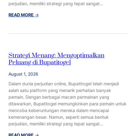
b
M
perjudian, memiliki strategi yang tepat sangat…
u
e
u
n
:
READ MORE
→
n
g
S
t
o
t
u
p
r
k
t
a
P
i
t
Strategi Menang: Mengoptimalkan
e
m
e
Peluang di Bupatitogel
m
a
g
u
l
i
August 1, 2026
l
k
M
a
a
e
Dalam dunia perjudian online, Bupatitogel telah menjadi
n
n
salah satu platform yang menarik perhatian banyak
P
a
pemain. Dengan berbagai macam permainan yang
e
n
ditawarkan, Bupatitogel memungkinkan para pemain untuk
l
g
mencoba keberuntungan mereka dalam mencapai
u
:
kemenangan besar. Namun, seperti semua bentuk
a
M
perjudian, memiliki strategi yang tepat sangat…
n
e
g
n
:
READ MORE
→