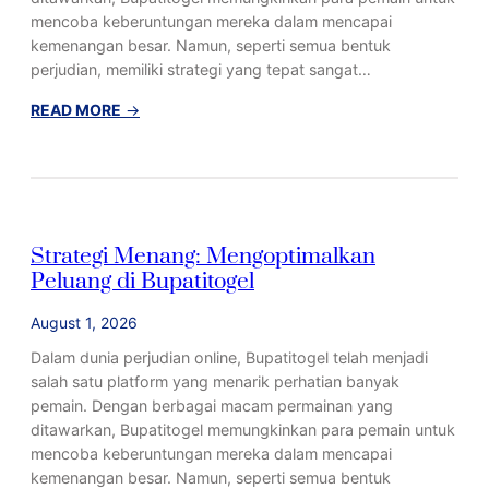
u
n
mencoba keberuntungan mereka dalam mencapai
k
a
kemenangan besar. Namun, seperti semua bentuk
P
n
perjudian, memiliki strategi yang tepat sangat…
e
S
n
l
:
READ MORE
→
g
o
S
g
t
t
u
S
r
n
e
a
a
t
t
Strategi Menang: Mengoptimalkan
B
o
e
Peluang di Bupatitogel
a
r
g
r
a
i
August 1, 2026
u
n
M
l
e
Dalam dunia perjudian online, Bupatitogel telah menjadi
i
n
salah satu platform yang menarik perhatian banyak
m
a
pemain. Dengan berbagai macam permainan yang
a
n
ditawarkan, Bupatitogel memungkinkan para pemain untuk
r
g
mencoba keberuntungan mereka dalam mencapai
i
:
kemenangan besar. Namun, seperti semua bentuk