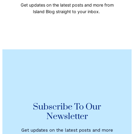
p
Get updates on the latest posts and more from
a
Island Blog straight to your inbox.
t
i
t
o
g
e
l
Subscribe To Our
Newsletter
Get updates on the latest posts and more