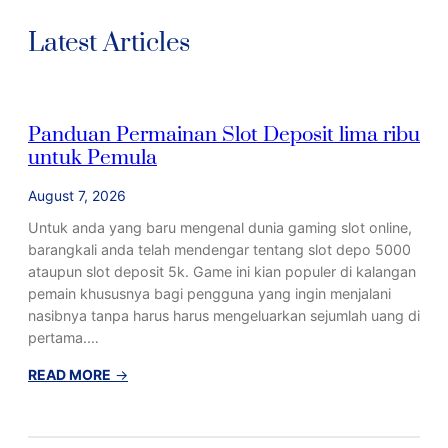
Latest Articles
Panduan Permainan Slot Deposit lima ribu
untuk Pemula
August 7, 2026
Untuk anda yang baru mengenal dunia gaming slot online,
barangkali anda telah mendengar tentang slot depo 5000
ataupun slot deposit 5k. Game ini kian populer di kalangan
pemain khususnya bagi pengguna yang ingin menjalani
nasibnya tanpa harus harus mengeluarkan sejumlah uang di
pertama.…
:
READ MORE
→
P
a
n