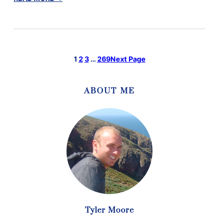
d
g
S
i
o
t
B
p
r
u
t
a
p
i
t
1
2
3
…
269
Next Page
a
m
e
t
a
g
i
l
i
ABOUT ME
t
k
M
o
a
e
g
n
n
e
P
a
l
e
n
l
g
u
:
a
M
n
e
g
n
d
g
Tyler Moore
i
o