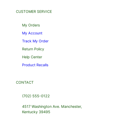
CUSTOMER SERVICE
My Orders
My Account
Track My Order
Return Policy
Help Center
Product Recalls
CONTACT
(702) 555-0122
4517 Washington Ave. Manchester,
Kentucky 39495