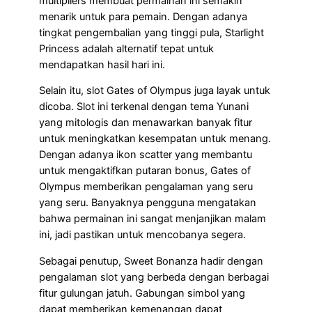
multipliers membuat permainan ini semakin
menarik untuk para pemain. Dengan adanya
tingkat pengembalian yang tinggi pula, Starlight
Princess adalah alternatif tepat untuk
mendapatkan hasil hari ini.
Selain itu, slot Gates of Olympus juga layak untuk
dicoba. Slot ini terkenal dengan tema Yunani
yang mitologis dan menawarkan banyak fitur
untuk meningkatkan kesempatan untuk menang.
Dengan adanya ikon scatter yang membantu
untuk mengaktifkan putaran bonus, Gates of
Olympus memberikan pengalaman yang seru
yang seru. Banyaknya pengguna mengatakan
bahwa permainan ini sangat menjanjikan malam
ini, jadi pastikan untuk mencobanya segera.
Sebagai penutup, Sweet Bonanza hadir dengan
pengalaman slot yang berbeda dengan berbagai
fitur gulungan jatuh. Gabungan simbol yang
dapat memberikan kemenangan dapat