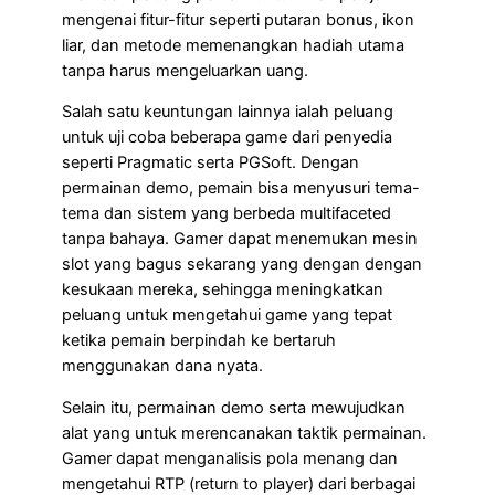
mengenai fitur-fitur seperti putaran bonus, ikon
liar, dan metode memenangkan hadiah utama
tanpa harus mengeluarkan uang.
Salah satu keuntungan lainnya ialah peluang
untuk uji coba beberapa game dari penyedia
seperti Pragmatic serta PGSoft. Dengan
permainan demo, pemain bisa menyusuri tema-
tema dan sistem yang berbeda multifaceted
tanpa bahaya. Gamer dapat menemukan mesin
slot yang bagus sekarang yang dengan dengan
kesukaan mereka, sehingga meningkatkan
peluang untuk mengetahui game yang tepat
ketika pemain berpindah ke bertaruh
menggunakan dana nyata.
Selain itu, permainan demo serta mewujudkan
alat yang untuk merencanakan taktik permainan.
Gamer dapat menganalisis pola menang dan
mengetahui RTP (return to player) dari berbagai