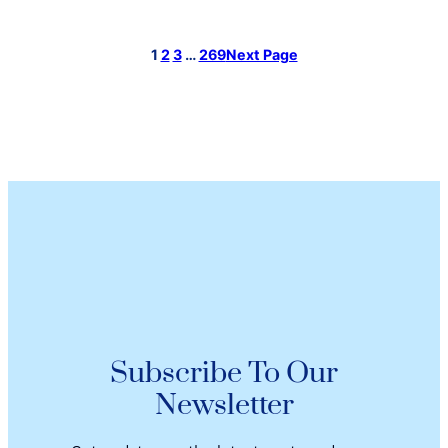
t
i
d
u
m
u
1
2
3
…
269
Next Page
k
a
a
P
r
n
e
i
P
m
b
e
u
u
r
l
u
m
a
n
a
t
i
u
n
k
a
P
n
e
S
n
l
g
o
Subscribe To Our
g
t
u
S
Newsletter
n
e
a
t