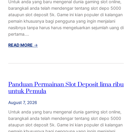
Untuk anda yang baru mengenal dunia gaming slot online,
t
o
D
barangkali anda telah mendengar tentang slot depo 5000
a
p
e
ataupun slot deposit 5k. Game ini kian populer di kalangan
r
u
p
pemain khususnya bagi pengguna yang ingin menjalani
a
l
o
nasibnya tanpa harus harus mengeluarkan sejumlah uang di
P
e
s
pertama.…
e
r
i
m
d
t
:
READ MORE
→
a
i
5
P
i
A
K
a
n
n
S
n
J
t
a
d
u
a
n
u
Panduan Permainan Slot Deposit lima ribu
d
r
g
a
untuk Pemula
i
a
a
n
P
t
P
August 7, 2026
e
P
e
c
o
r
Untuk anda yang baru mengenal dunia gaming slot online,
i
p
m
barangkali anda telah mendengar tentang slot depo 5000
n
u
a
ataupun slot deposit 5k. Game ini kian populer di kalangan
t
l
i
pemain khususnya bagi pengguna yang ingin menjalani