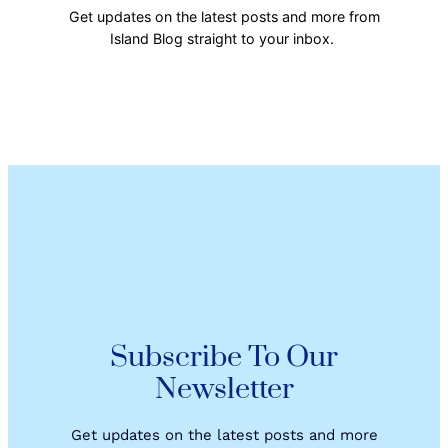
p
Get updates on the latest posts and more from
a
Island Blog straight to your inbox.
t
i
t
o
g
e
l
Subscribe To Our
Newsletter
Get updates on the latest posts and more