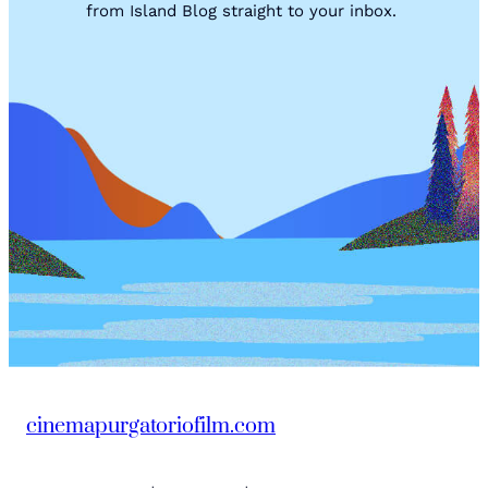
from Island Blog straight to your inbox.
cinemapurgatoriofilm.com