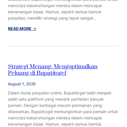
u
n
mencoba keberuntungan mereka dalam mencapai
k
a
kemenangan besar. Namun, seperti semua bentuk
P
n
perjudian, memiliki strategi yang tepat sangat…
e
S
n
l
:
READ MORE
→
g
o
S
g
t
t
u
S
r
n
e
a
a
t
t
Strategi Menang: Mengoptimalkan
B
o
e
Peluang di Bupatitogel
a
r
g
r
a
i
August 1, 2026
u
n
M
l
e
Dalam dunia perjudian online, Bupatitogel telah menjadi
i
n
salah satu platform yang menarik perhatian banyak
m
a
pemain. Dengan berbagai macam permainan yang
a
n
ditawarkan, Bupatitogel memungkinkan para pemain untuk
r
g
mencoba keberuntungan mereka dalam mencapai
i
:
kemenangan besar. Namun, seperti semua bentuk