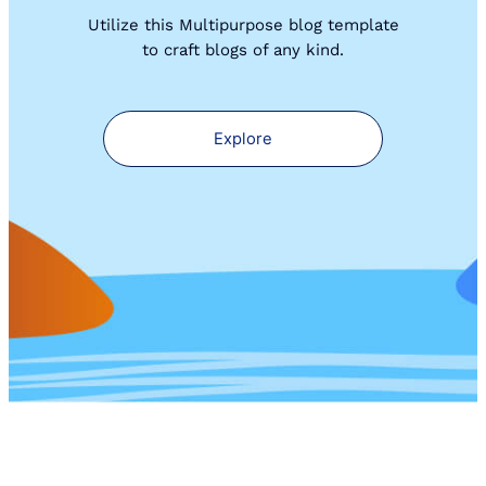
Utilize this Multipurpose blog template
to craft blogs of any kind.
Explore