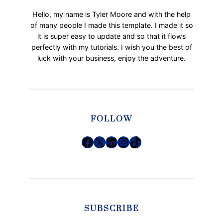
B
p
Hello, my name is Tyler Moore and with the help
u
t
of many people I made this template. I made it so
p
i
it is super easy to update and so that it flows
a
m
perfectly with my tutorials. I wish you the best of
t
a
luck with your business, enjoy the adventure.
i
l
t
k
o
a
g
n
e
P
l
e
FOLLOW
l
u
Facebook
X
LinkedIn
Instagram
TikTok
a
n
g
d
i
B
SUBSCRIBE
u