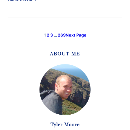
d
g
S
i
o
t
B
p
r
u
t
a
p
i
t
1
2
3
…
269
Next Page
a
m
e
t
a
g
i
l
i
ABOUT ME
t
k
M
o
a
e
g
n
n
e
P
a
l
e
n
l
g
u
:
a
M
n
e
g
n
d
g
Tyler Moore
i
o