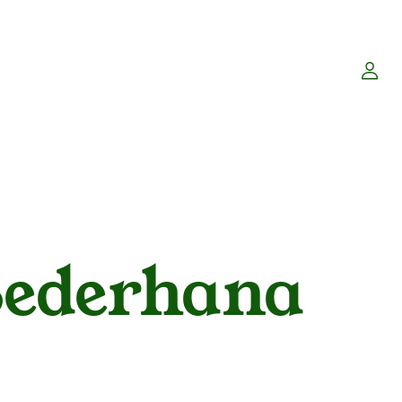
ederhana