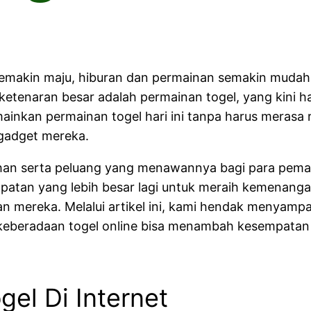
emakin maju, hiburan dan permainan semakin mudah 
ketenaran besar adalah permainan togel, yang kini h
nkan permainan togel hari ini tanpa harus merasa r
 gadget mereka.
an serta peluang yang menawannya bagi para pemai
mpatan yang lebih besar lagi untuk meraih kemenang
an mereka. Melalui artikel ini, kami hendak menyam
na keberadaan togel online bisa menambah kesempat
el Di Internet