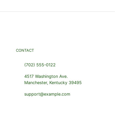
CONTACT
(702) 555-0122
4517 Washington Ave.
Manchester, Kentucky 39495
support@example.com