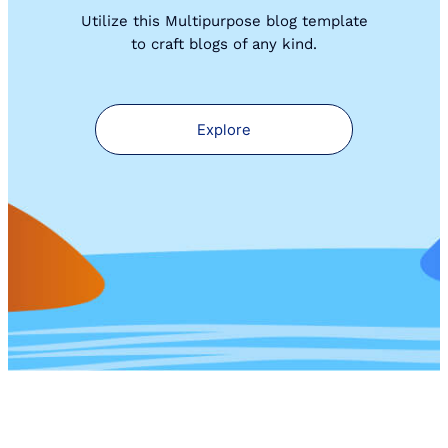
Utilize this Multipurpose blog template
to craft blogs of any kind.
Explore