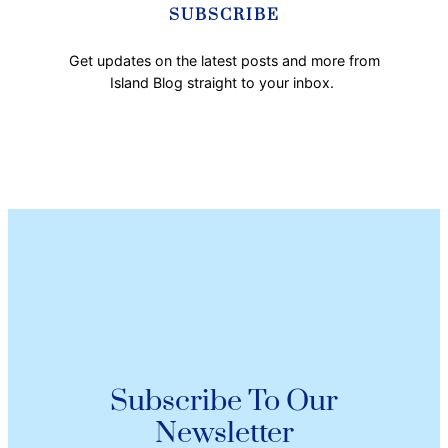
k
SUBSCRIBE
y
a
Get updates on the latest posts and more from
n
Island Blog straight to your inbox.
g
H
a
r
u
s
A
n
d
a
T
a
h
u
Subscribe To Our
Newsletter