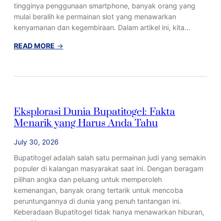
e
P
a
tingginya penggunaan smartphone, banyak orang yang
l
e
p
mulai beralih ke permainan slot yang menawarkan
l
S
kenyamanan dan kegembiraan. Dalam artikel ini, kita…
u
l
a
o
:
READ MORE
→
n
t
P
g
P
a
d
u
n
i
l
d
B
s
u
Eksplorasi Dunia Bupatitogel: Fakta
u
a
a
Menarik yang Harus Anda Tahu
p
:
n
a
C
L
July 30, 2026
t
a
e
i
r
n
Bupatitogel adalah salah satu permainan judi yang semakin
t
a
g
populer di kalangan masyarakat saat ini. Dengan beragam
o
M
k
pilihan angka dan peluang untuk memperoleh
g
e
a
kemenangan, banyak orang tertarik untuk mencoba
e
n
p
peruntungannya di dunia yang penuh tantangan ini.
l
a
S
Keberadaan Bupatitogel tidak hanya menawarkan hiburan,
n
l