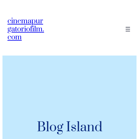
Skip
to
cinemapur
content
gatoriofilm.
com
Blog Island