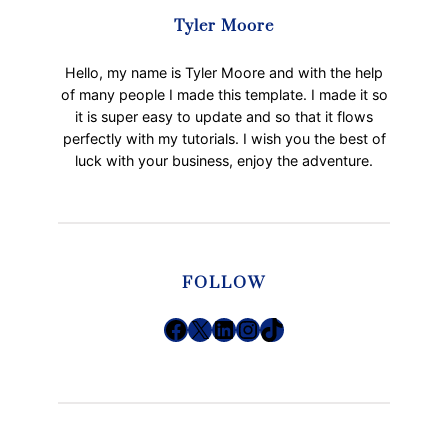
s
a
Tyler Moore
a
t
r
i
Hello, my name is Tyler Moore and with the help
t
of many people I made this template. I made it so
o
it is super easy to update and so that it flows
g
perfectly with my tutorials. I wish you the best of
e
luck with your business, enjoy the adventure.
l
:
F
a
k
t
FOLLOW
a
M
Facebook
X
LinkedIn
Instagram
TikTok
e
n
a
r
i