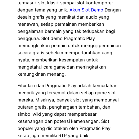
termasuk slot klasik sampai slot kontemporer
dengan tema yang unik.
Akun Slot Demo
Dengan
desain grafis yang memikat dan audio yang
menawan, setiap permainan memberikan
pengalaman bermain yang tak terlupakan bagi
pengguna. Slot demo Pragmatic Play
memungkinkan pemain untuk menguji permainan
secara gratis sebelum mempertaruhkan uang
nyata, memberikan kesempatan untuk
mengetahui cara game dan meningkatkan
kemungkinan menang.
Fitur lain dari Pragmatic Play adalah kemudahan
menarik yang tersemat dalam setiap game slot
mereka. Misalnya, banyak slot yang mempunyai
putaran gratis, penghargaan tambahan, dan
simbol wild yang dapat memperbesar
kesenangan dan potensi kemenangan. Slot
populer yang diciptakan oleh Pragmatic Play
kerap juga memiliki RTP yang baik,