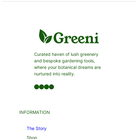
Curated haven of lush greenery
and bespoke gardening tools,
where your botanical dreams are
nurtured into reality.
Facebook
LinkedIn
Twitter
YouTube
INFORMATION
The Story
Shop