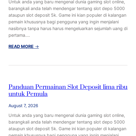
Untuk anda yang baru mengenal dunia gaming slot online,
t
o
D
barangkali anda telah mendengar tentang slot depo 5000
a
p
e
ataupun slot deposit 5k. Game ini kian populer di kalangan
r
u
p
pemain khususnya bagi pengguna yang ingin menjalani
a
l
o
nasibnya tanpa harus harus mengeluarkan sejumlah uang di
P
e
s
pertama.…
e
r
i
m
d
t
:
READ MORE
→
a
i
5
P
i
A
K
a
n
n
S
n
J
t
a
d
u
a
n
u
Panduan Permainan Slot Deposit lima ribu
d
r
g
a
untuk Pemula
i
a
a
n
P
t
P
August 7, 2026
e
P
e
c
o
r
Untuk anda yang baru mengenal dunia gaming slot online,
i
p
m
barangkali anda telah mendengar tentang slot depo 5000
n
u
a
ataupun slot deposit 5k. Game ini kian populer di kalangan
t
l
i
pemain khususnya bagi pengguna yang ingin menjalani