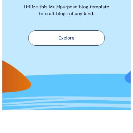
Utilize this Multipurpose blog template
to craft blogs of any kind.
Explore