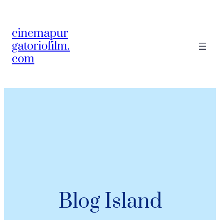
Skip
to
cinemapur
content
gatoriofilm.
com
Blog Island