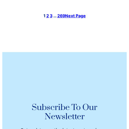
t
i
d
u
m
u
1
2
3
…
269
Next Page
k
a
a
P
r
n
e
i
P
m
b
e
u
u
r
l
u
m
a
n
a
t
i
u
n
k
a
P
n
e
S
n
l
g
o
Subscribe To Our
g
t
u
S
Newsletter
n
e
a
t