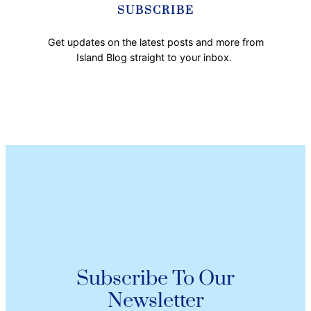
k
SUBSCRIBE
y
a
Get updates on the latest posts and more from
n
Island Blog straight to your inbox.
g
H
a
r
u
s
A
n
d
a
T
a
h
u
Subscribe To Our
Newsletter