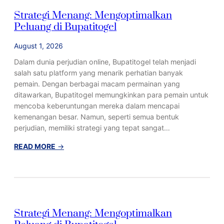
i
t
Strategi Menang: Mengoptimalkan
m
e
Peluang di Bupatitogel
a
g
l
i
August 1, 2026
k
M
a
e
Dalam dunia perjudian online, Bupatitogel telah menjadi
n
n
salah satu platform yang menarik perhatian banyak
P
a
pemain. Dengan berbagai macam permainan yang
e
n
ditawarkan, Bupatitogel memungkinkan para pemain untuk
l
g
mencoba keberuntungan mereka dalam mencapai
u
:
kemenangan besar. Namun, seperti semua bentuk
a
M
perjudian, memiliki strategi yang tepat sangat…
n
e
g
n
:
READ MORE
→
d
g
S
i
o
t
B
p
r
u
t
a
p
i
t
Strategi Menang: Mengoptimalkan
a
m
e
t
a
g