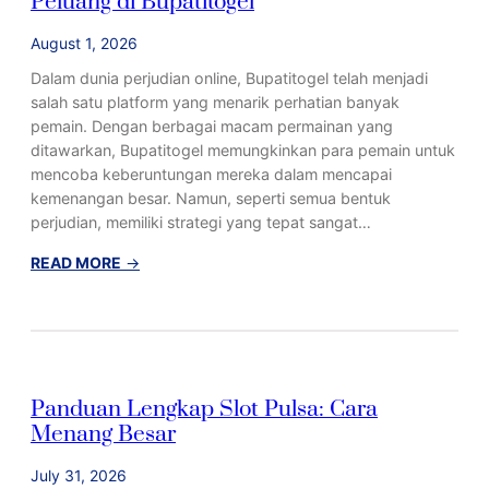
Peluang di Bupatitogel
i
l
i
August 1, 2026
t
k
M
o
a
e
Dalam dunia perjudian online, Bupatitogel telah menjadi
g
n
n
salah satu platform yang menarik perhatian banyak
e
P
a
pemain. Dengan berbagai macam permainan yang
l
e
n
ditawarkan, Bupatitogel memungkinkan para pemain untuk
l
g
mencoba keberuntungan mereka dalam mencapai
u
:
kemenangan besar. Namun, seperti semua bentuk
a
M
perjudian, memiliki strategi yang tepat sangat…
n
e
g
n
:
READ MORE
→
d
g
S
i
o
t
B
p
r
u
t
a
p
i
t
Panduan Lengkap Slot Pulsa: Cara
a
m
e
Menang Besar
t
a
g
i
l
i
July 31, 2026
t
k
M