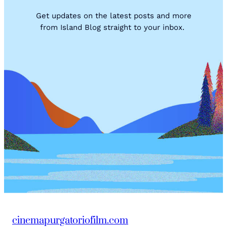
Get updates on the latest posts and more
from Island Blog straight to your inbox.
cinemapurgatoriofilm.com