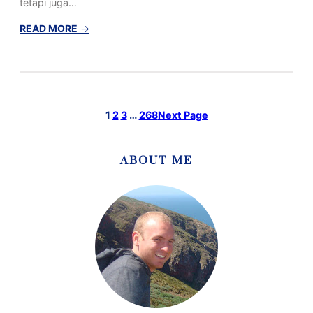
tetapi juga…
g
o
B
t
:
READ MORE
→
e
P
E
s
u
k
a
l
s
r
s
p
a
l
1
2
3
…
268
Next Page
:
o
C
r
a
a
ABOUT ME
r
s
a
i
M
D
e
u
n
n
a
i
n
a
g
B
B
u
e
p