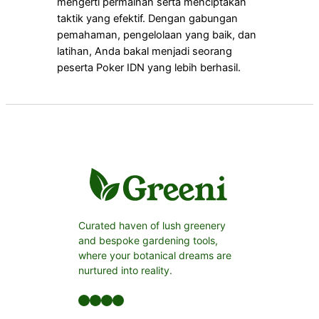
mengerti permainan serta menciptakan
taktik yang efektif. Dengan gabungan
pemahaman, pengelolaan yang baik, dan
latihan, Anda bakal menjadi seorang
peserta Poker IDN yang lebih berhasil.
Curated haven of lush greenery
and bespoke gardening tools,
where your botanical dreams are
nurtured into reality.
Facebook
LinkedIn
Twitter
YouTube