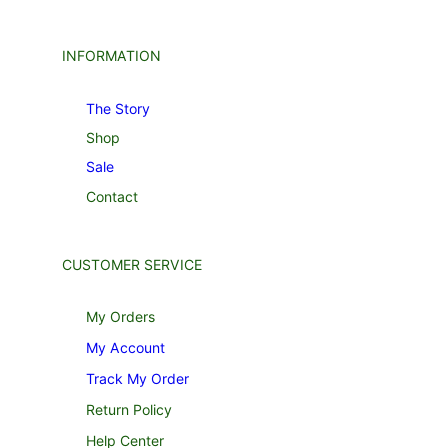
INFORMATION
The Story
Shop
Sale
Contact
CUSTOMER SERVICE
My Orders
My Account
Track My Order
Return Policy
Help Center