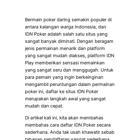
Bermain poker daring semakin populer di
antara kalangan warga Indonesia, dan
IDN Poker adalah salah satu situs yang
sangat banyak diminati. Dengan beragam
jenis permainan menarik dan platform
yang sangat mudah diakses, platform IDN
Play memberikan sensasi memainkan
yang sangat seru dan menggugah. Untuk
para pemain yang ingin berkeinginan
mengambil peruntungan dalam permainan
poker ini, daftar ke situs IDN Poker
merupakan langkah awal yang sangat
mudah dan cepat.
Di artikel kali ini, kita akan membahas
membahas cara daftar IDN Poker secara
sederhana. Anda tak usah khawatir sebab
tahapan pendaftaran sangat sederhana,