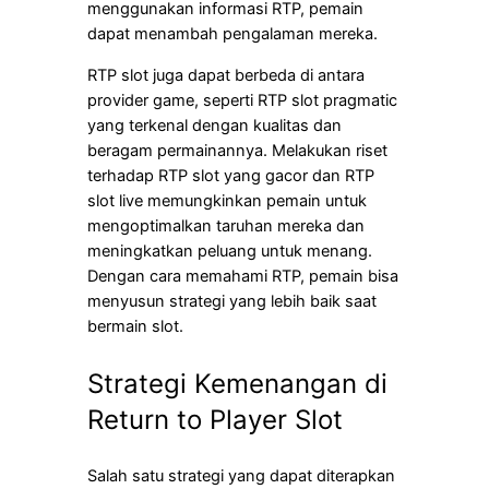
menggunakan informasi RTP, pemain
dapat menambah pengalaman mereka.
RTP slot juga dapat berbeda di antara
provider game, seperti RTP slot pragmatic
yang terkenal dengan kualitas dan
beragam permainannya. Melakukan riset
terhadap RTP slot yang gacor dan RTP
slot live memungkinkan pemain untuk
mengoptimalkan taruhan mereka dan
meningkatkan peluang untuk menang.
Dengan cara memahami RTP, pemain bisa
menyusun strategi yang lebih baik saat
bermain slot.
Strategi Kemenangan di
Return to Player Slot
Salah satu strategi yang dapat diterapkan