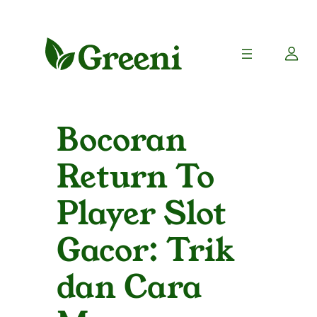
Bocoran
Return To
Player Slot
Gacor: Trik
dan Cara