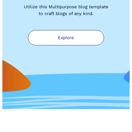
Utilize this Multipurpose blog template
to craft blogs of any kind.
Explore