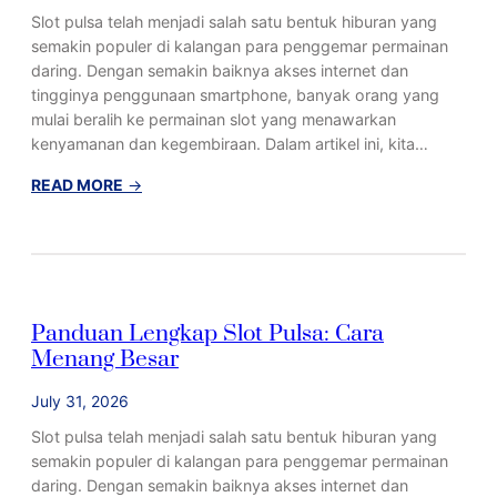
o
a
e
Slot pulsa telah menjadi salah satu bentuk hiburan yang
g
n
n
semakin populer di kalangan para penggemar permainan
e
P
a
daring. Dengan semakin baiknya akses internet dan
l
e
n
tingginya penggunaan smartphone, banyak orang yang
l
g
mulai beralih ke permainan slot yang menawarkan
u
:
kenyamanan dan kegembiraan. Dalam artikel ini, kita…
a
M
n
e
:
READ MORE
→
g
n
P
d
g
a
i
o
n
B
p
d
u
t
u
Panduan Lengkap Slot Pulsa: Cara
p
i
a
Menang Besar
a
m
n
t
a
L
July 31, 2026
i
l
e
t
k
n
Slot pulsa telah menjadi salah satu bentuk hiburan yang
o
a
g
semakin populer di kalangan para penggemar permainan
g
n
k
daring. Dengan semakin baiknya akses internet dan