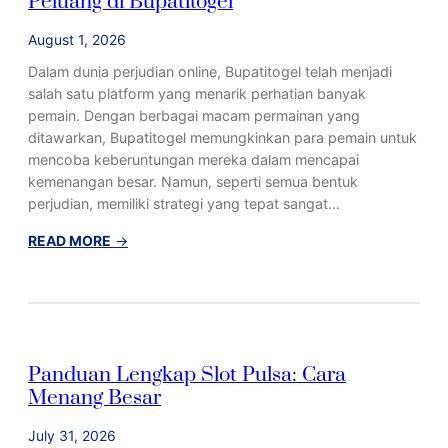
Peluang di Bupatitogel
i
l
i
August 1, 2026
t
k
M
o
a
e
Dalam dunia perjudian online, Bupatitogel telah menjadi
g
n
n
salah satu platform yang menarik perhatian banyak
e
P
a
pemain. Dengan berbagai macam permainan yang
l
e
n
ditawarkan, Bupatitogel memungkinkan para pemain untuk
l
g
mencoba keberuntungan mereka dalam mencapai
u
:
kemenangan besar. Namun, seperti semua bentuk
a
M
perjudian, memiliki strategi yang tepat sangat…
n
e
g
n
:
READ MORE
→
d
g
S
i
o
t
B
p
r
u
t
a
p
i
t
Panduan Lengkap Slot Pulsa: Cara
a
m
e
Menang Besar
t
a
g
i
l
i
July 31, 2026
t
k
M