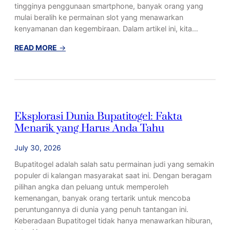
e
P
a
tingginya penggunaan smartphone, banyak orang yang
l
e
p
mulai beralih ke permainan slot yang menawarkan
l
S
kenyamanan dan kegembiraan. Dalam artikel ini, kita…
u
l
a
o
:
READ MORE
→
n
t
P
g
P
a
d
u
n
i
l
d
B
s
u
Eksplorasi Dunia Bupatitogel: Fakta
u
a
a
Menarik yang Harus Anda Tahu
p
:
n
a
C
L
July 30, 2026
t
a
e
i
r
n
Bupatitogel adalah salah satu permainan judi yang semakin
t
a
g
populer di kalangan masyarakat saat ini. Dengan beragam
o
M
k
pilihan angka dan peluang untuk memperoleh
g
e
a
kemenangan, banyak orang tertarik untuk mencoba
e
n
p
peruntungannya di dunia yang penuh tantangan ini.
l
a
S
Keberadaan Bupatitogel tidak hanya menawarkan hiburan,
n
l