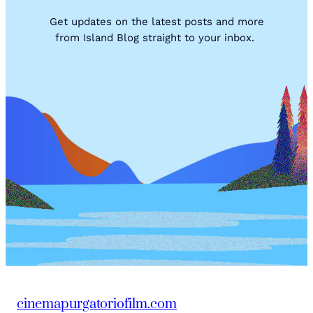
Get updates on the latest posts and more
from Island Blog straight to your inbox.
cinemapurgatoriofilm.com