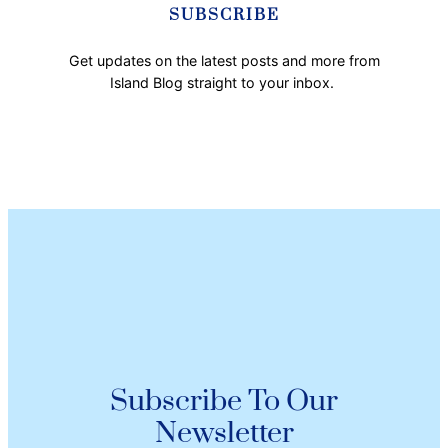
k
SUBSCRIBE
y
a
Get updates on the latest posts and more from
n
Island Blog straight to your inbox.
g
H
a
r
u
s
A
n
d
a
T
a
h
u
Subscribe To Our
Newsletter