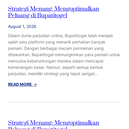
i
t
Strategi Menang: Mengoptimalkan
m
e
Peluang di Bupatitogel
a
g
l
i
August 1, 2026
k
M
a
e
Dalam dunia perjudian online, Bupatitogel telah menjadi
n
n
salah satu platform yang menarik perhatian banyak
P
a
pemain. Dengan berbagai macam permainan yang
e
n
ditawarkan, Bupatitogel memungkinkan para pemain untuk
l
g
mencoba keberuntungan mereka dalam mencapai
u
:
kemenangan besar. Namun, seperti semua bentuk
a
M
perjudian, memiliki strategi yang tepat sangat…
n
e
g
n
:
READ MORE
→
d
g
S
i
o
t
B
p
r
u
t
a
p
i
t
Strategi Menang: Mengoptimalkan
a
m
e
t
a
g