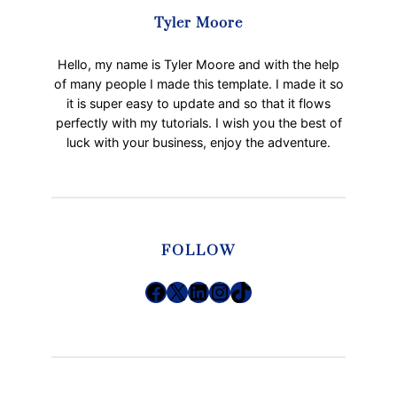
s
a
Tyler Moore
a
t
r
i
Hello, my name is Tyler Moore and with the help
t
of many people I made this template. I made it so
o
it is super easy to update and so that it flows
g
perfectly with my tutorials. I wish you the best of
e
luck with your business, enjoy the adventure.
l
:
F
a
k
t
FOLLOW
a
M
Facebook
X
LinkedIn
Instagram
TikTok
e
n
a
r
i