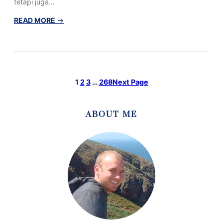
tetapi juga…
g
o
B
t
:
READ MORE
→
e
P
E
s
u
k
a
l
s
r
s
p
a
l
1
2
3
…
268
Next Page
:
o
C
r
a
a
ABOUT ME
r
s
a
i
M
D
e
u
n
n
a
i
n
a
g
B
B
u
e
p