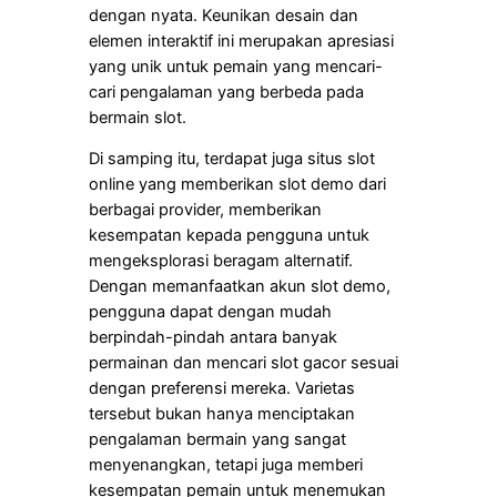
dengan nyata. Keunikan desain dan
elemen interaktif ini merupakan apresiasi
yang unik untuk pemain yang mencari-
cari pengalaman yang berbeda pada
bermain slot.
Di samping itu, terdapat juga situs slot
online yang memberikan slot demo dari
berbagai provider, memberikan
kesempatan kepada pengguna untuk
mengeksplorasi beragam alternatif.
Dengan memanfaatkan akun slot demo,
pengguna dapat dengan mudah
berpindah-pindah antara banyak
permainan dan mencari slot gacor sesuai
dengan preferensi mereka. Varietas
tersebut bukan hanya menciptakan
pengalaman bermain yang sangat
menyenangkan, tetapi juga memberi
kesempatan pemain untuk menemukan