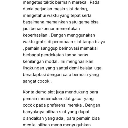
mengetes taktik bermain mereka . Pada
dunia perjudian mesin slot daring,
mengetahui waktu yang tepat serta
bagaimana memainkan satu game bisa
jadi benar-benar menentukan
keberhasilan . Dengan menggunakan
waktu gratis di percobaan slot tanpa biaya
, pemain sanggup berinovasi memakai
berbagai pendekatan tanpa harus
kehilangan modal . Ini menghasilkan
lingkungan yang santai demi belajar juga
beradaptasi dengan cara bermain yang
sangat cocok .
Konta demo slot juga mendukung para
pemain menemukan slot gacor yang
cocok pada preferensi mereka . Dengan
banyaknya pilihan slot yang dapat
diandalkan yang ada , para pemain bisa
menilai pilihan mana menyuguhkan