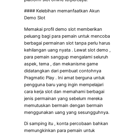
#### Kelebihan memanfaatkan Akun
Demo Slot
Memakai profil demo slot memberikan
peluang bagi para pemain untuk mencoba
berbagai permainan slot tanpa perlu harus
kehilangan uang nyata . Lewat slot demo ,
para pemain sanggup mengalami seluruh
aspek, tema , dan mekanisme game
didatangkan dari pembuat contohnya
Pragmatic Play . Ini amat berguna untuk
pengguna baru yang ingin mempelajari
cara kerja slot dan memahami berbagai
jenis permainan yang sebelum mereka
memutuskan bermain dengan bermain
menggunakan uang yang sesungguhnya.
Di samping itu , konta percobaan bahkan
memungkinkan para pemain untuk