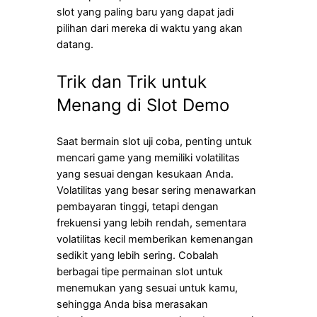
slot yang paling baru yang dapat jadi
pilihan dari mereka di waktu yang akan
datang.
Trik dan Trik untuk
Menang di Slot Demo
Saat bermain slot uji coba, penting untuk
mencari game yang memiliki volatilitas
yang sesuai dengan kesukaan Anda.
Volatilitas yang besar sering menawarkan
pembayaran tinggi, tetapi dengan
frekuensi yang lebih rendah, sementara
volatilitas kecil memberikan kemenangan
sedikit yang lebih sering. Cobalah
berbagai tipe permainan slot untuk
menemukan yang sesuai untuk kamu,
sehingga Anda bisa merasakan